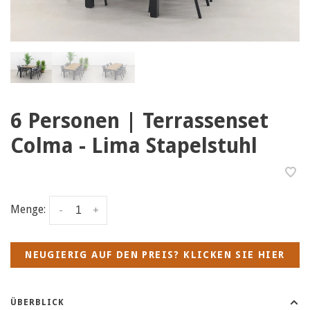
6 Personen | Terrassenset
Colma - Lima Stapelstuhl
Menge:
-
+
NEUGIERIG AUF DEN PREIS? KLICKEN SIE HIER
ÜBERBLICK