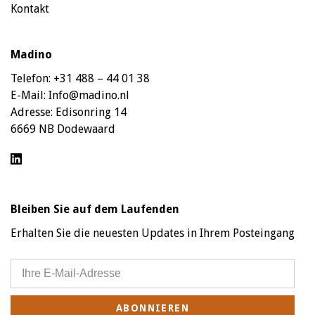
Kontakt
Madino
Telefon:
+31 488 – 44 01 38
E-Mail:
Info@madino.nl
Adresse:
Edisonring 14
6669 NB Dodewaard
Bleiben Sie auf dem Laufenden
Erhalten Sie die neuesten Updates in Ihrem Posteingang
ABONNIEREN