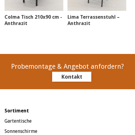
Colma Tisch 210x90 cm -
Lima Terrassenstuhl –
Anthrazit
Anthrazit
Probemontage & Angebot anfordern?
Kontakt
Sortiment
Gartentische
Sonnenschirme