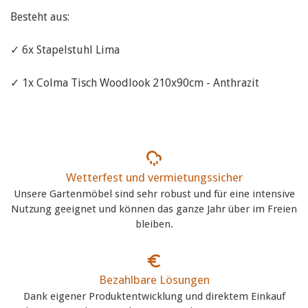
Besteht aus:
✓ 6x Stapelstuhl Lima
✓ 1x Colma Tisch Woodlook 210x90cm - Anthrazit
Wetterfest und vermietungssicher
Unsere Gartenmöbel sind sehr robust und für eine intensive
Nutzung geeignet und können das ganze Jahr über im Freien
bleiben.
Bezahlbare Lösungen
Dank eigener Produktentwicklung und direktem Einkauf