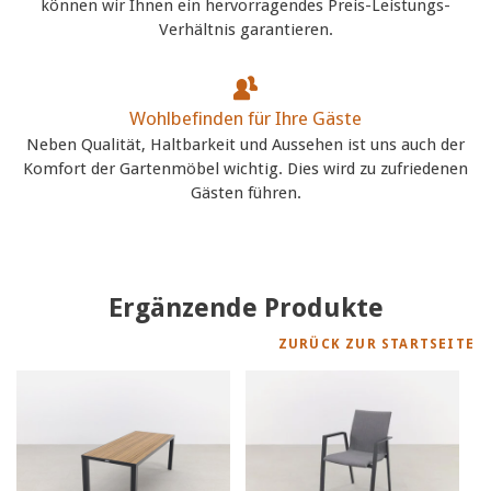
können wir Ihnen ein hervorragendes Preis-Leistungs-
Verhältnis garantieren.
Wohlbefinden für Ihre Gäste
Neben Qualität, Haltbarkeit und Aussehen ist uns auch der
Komfort der Gartenmöbel wichtig. Dies wird zu zufriedenen
Gästen führen.
Ergänzende Produkte
ZURÜCK ZUR STARTSEITE