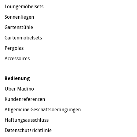
Loungemöbelsets
Sonnenliegen
Gartenstühle
Gartenmöbelsets
Pergolas
Accessoires
Bedienung
Über Madino
Kundenreferenzen
Allgemeine Geschäftsbedingungen
Haftungsausschluss
Datenschutzrichtlinie