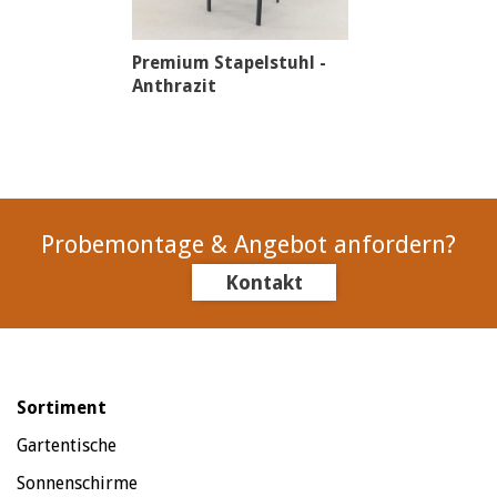
Premium Stapelstuhl -
Anthrazit
Probemontage & Angebot anfordern?
Kontakt
Sortiment
Gartentische
Sonnenschirme