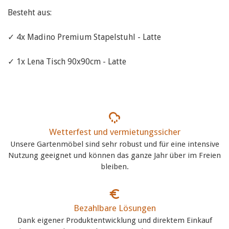
Besteht aus:
✓ 4x Madino Premium Stapelstuhl - Latte
✓ 1x Lena Tisch 90x90cm - Latte
Wetterfest und vermietungssicher
Unsere Gartenmöbel sind sehr robust und für eine intensive
Nutzung geeignet und können das ganze Jahr über im Freien
bleiben.
Bezahlbare Lösungen
Dank eigener Produktentwicklung und direktem Einkauf