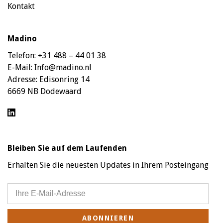
Kontakt
Madino
Telefon:
+31 488 – 44 01 38
E-Mail:
Info@madino.nl
Adresse:
Edisonring 14
6669 NB Dodewaard
Bleiben Sie auf dem Laufenden
Erhalten Sie die neuesten Updates in Ihrem Posteingang
ABONNIEREN