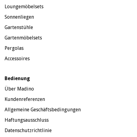
Loungemöbelsets
Sonnenliegen
Gartenstühle
Gartenmöbelsets
Pergolas
Accessoires
Bedienung
Über Madino
Kundenreferenzen
Allgemeine Geschäftsbedingungen
Haftungsausschluss
Datenschutzrichtlinie