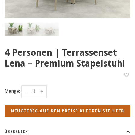
4 Personen | Terrassenset
Lena – Premium Stapelstuhl
Menge:
-
+
NEUGIERIG AUF DEN PREIS? KLICKEN SIE HIER
ÜBERBLICK