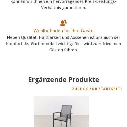
können wir Ihnen ein hervorragendes Preis-Leistungs-
Verhältnis garantieren.
Wohlbefinden für Ihre Gäste
Neben Qualität, Haltbarkeit und Aussehen ist uns auch der
Komfort der Gartenmöbel wichtig. Dies wird zu zufriedenen
Gästen führen.
Ergänzende Produkte
ZURÜCK ZUR STARTSEITE