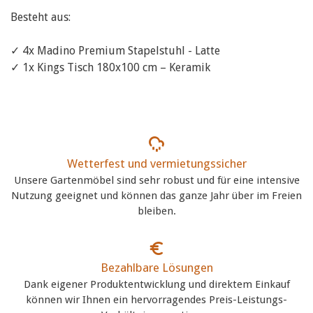
Besteht aus:
✓ 4x Madino Premium Stapelstuhl - Latte
✓ 1x Kings Tisch 180x100 cm – Keramik
Wetterfest und vermietungssicher
Unsere Gartenmöbel sind sehr robust und für eine intensive
Nutzung geeignet und können das ganze Jahr über im Freien
bleiben.
Bezahlbare Lösungen
Dank eigener Produktentwicklung und direktem Einkauf
können wir Ihnen ein hervorragendes Preis-Leistungs-