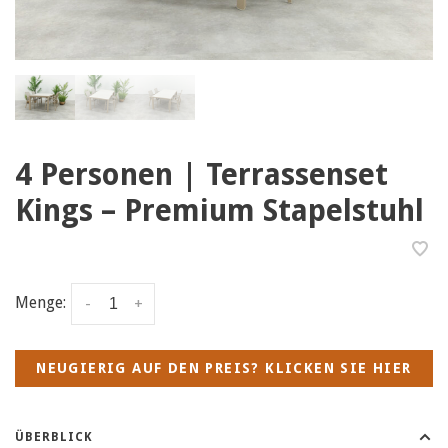
4 Personen | Terrassenset
Kings – Premium Stapelstuhl
Menge:
-
+
NEUGIERIG AUF DEN PREIS? KLICKEN SIE HIER
ÜBERBLICK