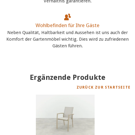
Verhältnis garantieren.
Wohlbefinden für Ihre Gäste
Neben Qualität, Haltbarkeit und Aussehen ist uns auch der
Komfort der Gartenmöbel wichtig. Dies wird zu zufriedenen
Gästen führen.
Ergänzende Produkte
ZURÜCK ZUR STARTSEITE