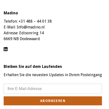
Madino
Telefon:
+31 488 – 44 01 38
E-Mail:
Info@madino.nl
Adresse:
Edisonring 14
6669 NB Dodewaard
Bleiben Sie auf dem Laufenden
Erhalten Sie die neuesten Updates in Ihrem Posteingang
ABONNIEREN