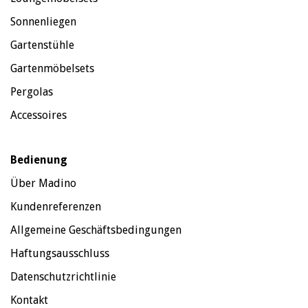
Sonnenliegen
Gartenstühle
Gartenmöbelsets
Pergolas
Accessoires
Bedienung
Über Madino
Kundenreferenzen
Allgemeine Geschäftsbedingungen
Haftungsausschluss
Datenschutzrichtlinie
Kontakt