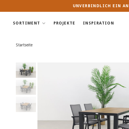
UNVERBINDLICH EIN AN
SORTIMENT
PROJEKTE
INSPIRATION
Startseite