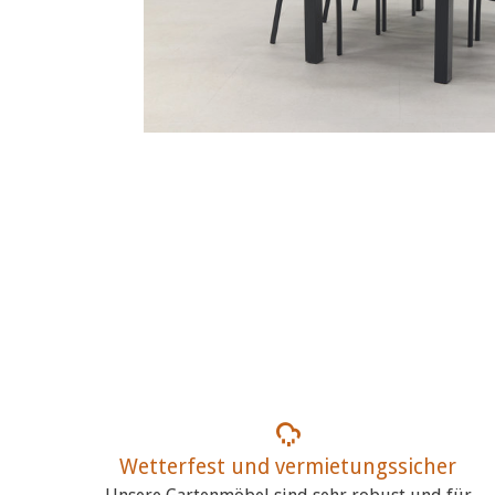
Wetterfest und vermietungssicher