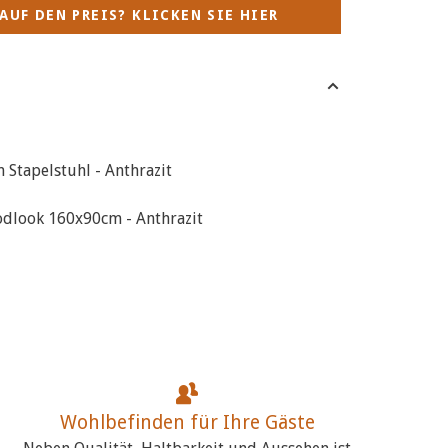
AUF DEN PREIS? KLICKEN SIE HIER
Stapelstuhl - Anthrazit
dlook 160x90cm - Anthrazit
Wohlbefinden für Ihre Gäste