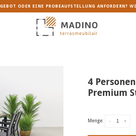
GEBOT ODER EINE PROBEAUFSTELLUNG ANFORDERN? WI
4 Personen
Premium St
Menge:
-
+