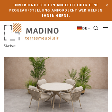
UNVERBINDLICH EIN ANGEBOT ODER EINE
PROBEAUFSTELLUNG ANFORDERN? WIR HELFEN
IHNEN GERNE.
DE
Startseite