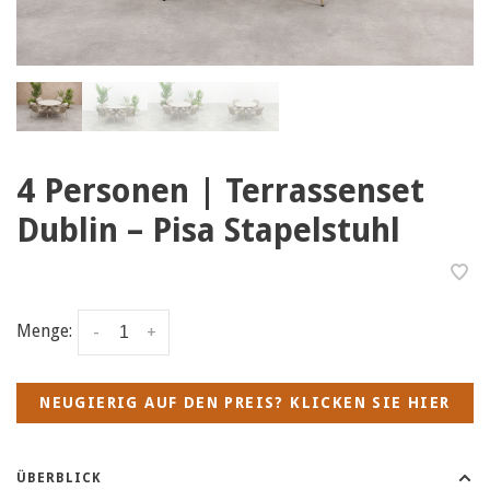
4 Personen | Terrassenset
Dublin – Pisa Stapelstuhl
Menge:
-
+
NEUGIERIG AUF DEN PREIS? KLICKEN SIE HIER
ÜBERBLICK