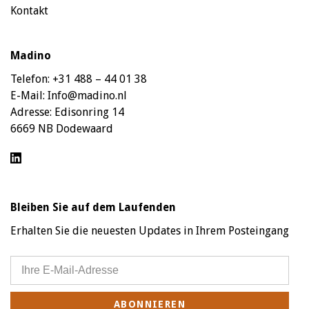
Kontakt
Madino
Telefon:
+31 488 – 44 01 38
E-Mail:
Info@madino.nl
Adresse:
Edisonring 14
6669 NB Dodewaard
Bleiben Sie auf dem Laufenden
Erhalten Sie die neuesten Updates in Ihrem Posteingang
ABONNIEREN