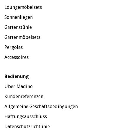
Loungemöbelsets
Sonnenliegen
Gartenstühle
Gartenmöbelsets
Pergolas
Accessoires
Bedienung
Über Madino
Kundenreferenzen
Allgemeine Geschäftsbedingungen
Haftungsausschluss
Datenschutzrichtlinie