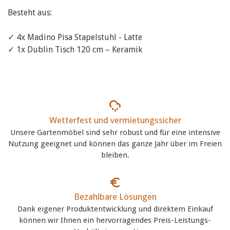
Besteht aus:
✓ 4x Madino Pisa Stapelstuhl - Latte
✓ 1x Dublin Tisch 120 cm – Keramik
Wetterfest und vermietungssicher
Unsere Gartenmöbel sind sehr robust und für eine intensive
Nutzung geeignet und können das ganze Jahr über im Freien
bleiben.
Bezahlbare Lösungen
Dank eigener Produktentwicklung und direktem Einkauf
können wir Ihnen ein hervorragendes Preis-Leistungs-