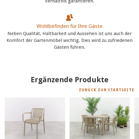
Verhältnis garantieren.
Wohlbefinden für Ihre Gäste
Neben Qualität, Haltbarkeit und Aussehen ist uns auch der
Komfort der Gartenmöbel wichtig. Dies wird zu zufriedenen
Gästen führen.
Ergänzende Produkte
ZURÜCK ZUR STARTSEITE