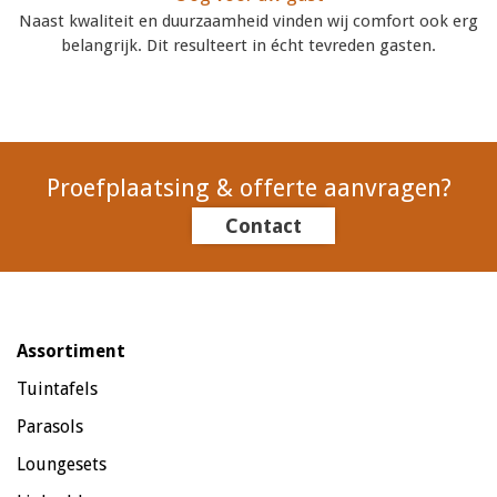
Naast kwaliteit en duurzaamheid vinden wij comfort ook erg
belangrijk. Dit resulteert in écht tevreden gasten.
Proefplaatsing & offerte aanvragen?
Contact
Assortiment
Tuintafels
Parasols
Loungesets