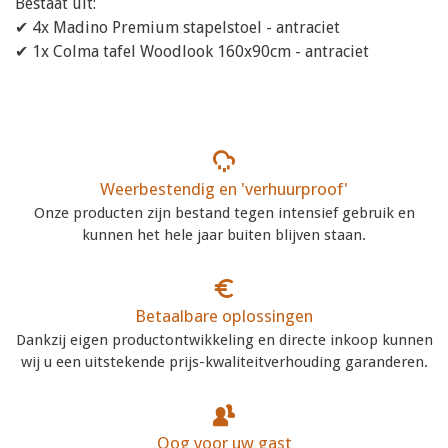
Bestaat uit:
✔ 4x Madino Premium stapelstoel - antraciet
✔ 1x Colma tafel Woodlook 160x90cm - antraciet
Weerbestendig en 'verhuurproof'
Onze producten zijn bestand tegen intensief gebruik en
kunnen het hele jaar buiten blijven staan.
Betaalbare oplossingen
Dankzij eigen productontwikkeling en directe inkoop kunnen
wij u een uitstekende prijs-kwaliteitverhouding garanderen.
Oog voor uw gast