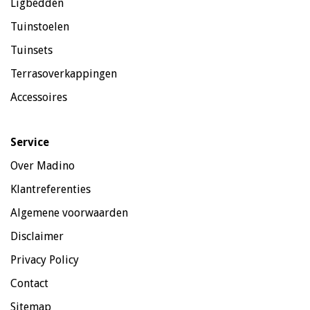
Ligbedden
Tuinstoelen
Tuinsets
Terrasoverkappingen
Accessoires
Service
Over Madino
Klantreferenties
Algemene voorwaarden
Disclaimer
Privacy Policy
Contact
Sitemap