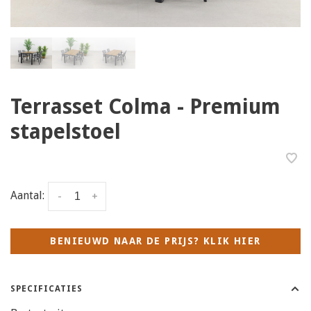
Terrasset Colma - Premium
stapelstoel
Aantal:
-
+
BENIEUWD NAAR DE PRIJS? KLIK HIER
SPECIFICATIES