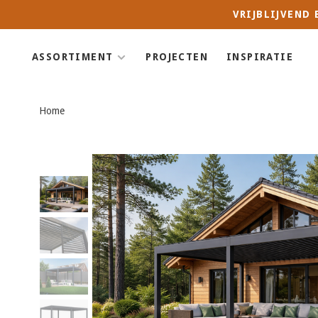
VRIJBLIJVEND
ASSORTIMENT
PROJECTEN
INSPIRATIE
Home