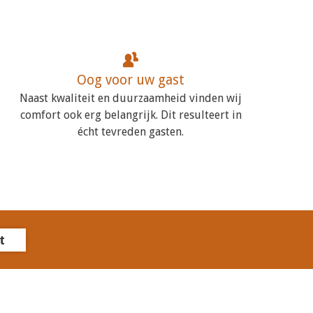
Oog voor uw gast
Naast kwaliteit en duurzaamheid vinden wij
comfort ook erg belangrijk. Dit resulteert in
écht tevreden gasten.
t