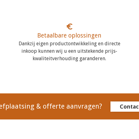
Betaalbare oplossingen
Dankzij eigen productontwikkeling en directe
inkoop kunnen wij u een uitstekende prijs-
kwaliteitverhouding garanderen.
efplaatsing & offerte aanvragen?
Contac