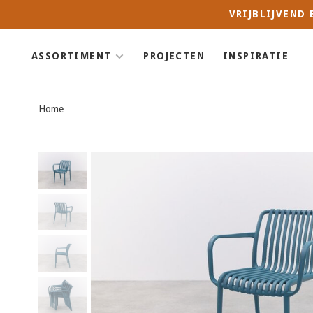
VRIJBLIJVEND
ASSORTIMENT
PROJECTEN
INSPIRATIE
Home