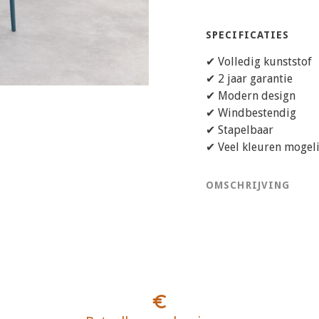
SPECIFICATIES
✔ Volledig kunststof
✔ 2 jaar garantie
✔ Modern design
✔ Windbestendig
✔ Stapelbaar
✔ Veel kleuren mogeli
OMSCHRIJVING