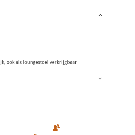
jk, ook als loungestoel verkrijgbaar