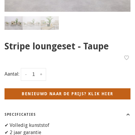
Stripe loungeset - Taupe
Aantal:
-
+
BENIEUWD NAAR DE PRIJS? KLIK HIER
SPECIFICATIES
✔ Volledig kunststof
✔ 2 jaar garantie