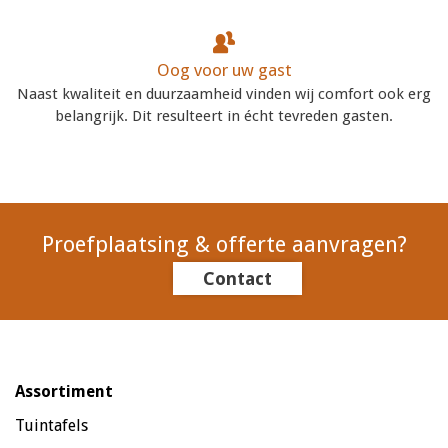
Oog voor uw gast
Naast kwaliteit en duurzaamheid vinden wij comfort ook erg
belangrijk. Dit resulteert in écht tevreden gasten.
Proefplaatsing & offerte aanvragen?
Contact
Assortiment
Tuintafels