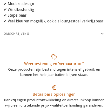
✔ Modern design
✔ Windbestendig
✔ Stapelbaar
✔ Veel kleuren mogelijk, ook als loungestoel verkrijgbaar
OMSCHRIJVING
Weerbestendig en 'verhuurproof'
Onze producten zijn bestand tegen intensief gebruik en
kunnen het hele jaar buiten blijven staan.
Betaalbare oplossingen
Dankzij eigen productontwikkeling en directe inkoop kunnen
wij u een uitstekende prijs-kwaliteitverhouding garanderen.