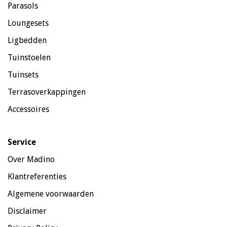
Parasols
Loungesets
Ligbedden
Tuinstoelen
Tuinsets
Terrasoverkappingen
Accessoires
Service
Over Madino
Klantreferenties
Algemene voorwaarden
Disclaimer