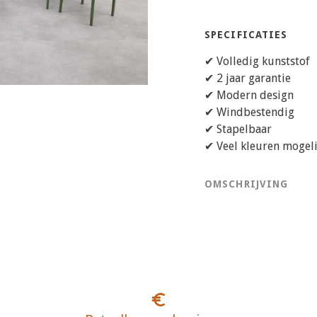
SPECIFICATIES
✔ Volledig kunststof
✔ 2 jaar garantie
✔ Modern design
✔ Windbestendig
✔ Stapelbaar
✔ Veel kleuren mogeli
OMSCHRIJVING