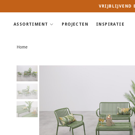
VRIJBLIJVEND
ASSORTIMENT
PROJECTEN
INSPIRATIE
Home