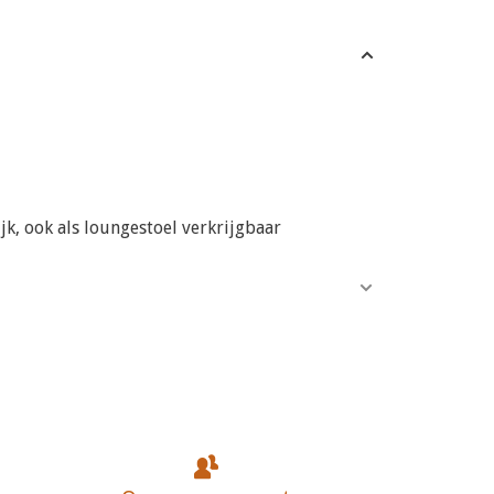
jk, ook als loungestoel verkrijgbaar