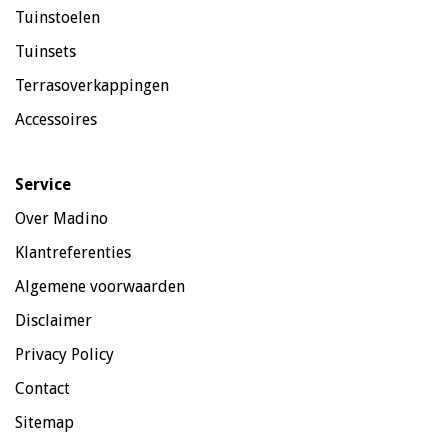
Tuinstoelen
Tuinsets
Terrasoverkappingen
Accessoires
Service
Over Madino
Klantreferenties
Algemene voorwaarden
Disclaimer
Privacy Policy
Contact
Sitemap