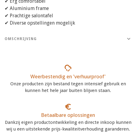
✔ Erg comfortabel
✔ Aluminium frame
✔ Prachtige salontafel
✔ Diverse opstellingen mogelijk
OMSCHRIJVING
Weerbestendig en 'verhuurproof'
Onze producten zijn bestand tegen intensief gebruik en
kunnen het hele jaar buiten blijven staan.
Betaalbare oplossingen
Dankzij eigen productontwikkeling en directe inkoop kunnen
wij u een uitstekende prijs-kwaliteitverhouding garanderen.