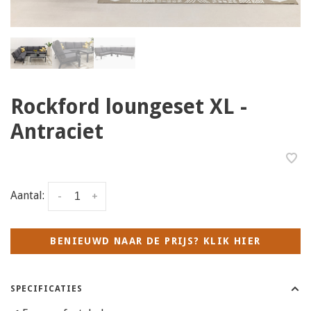
Rockford loungeset XL -
Antraciet
Aantal:
-
+
BENIEUWD NAAR DE PRIJS? KLIK HIER
SPECIFICATIES