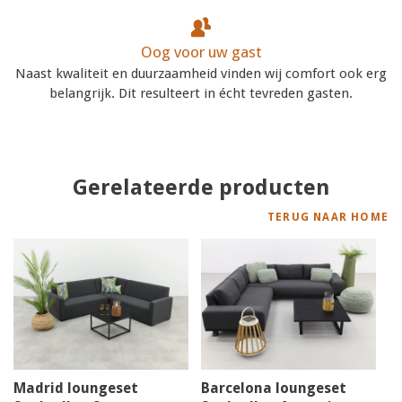
Oog voor uw gast
Naast kwaliteit en duurzaamheid vinden wij comfort ook erg
belangrijk. Dit resulteert in écht tevreden gasten.
Gerelateerde producten
TERUG NAAR HOME
Madrid loungeset
Barcelona loungeset