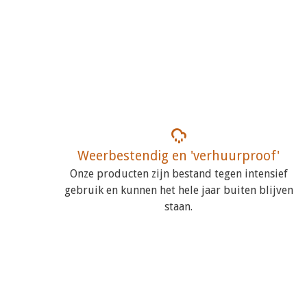
Weerbestendig en 'verhuurproof'
Onze producten zijn bestand tegen intensief
gebruik en kunnen het hele jaar buiten blijven
staan.