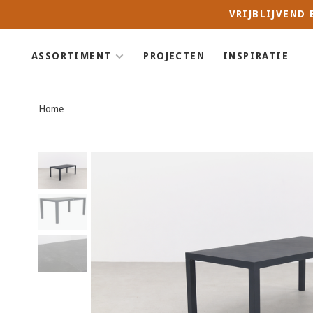
VRIJBLIJVEND
ASSORTIMENT
PROJECTEN
INSPIRATIE
Home