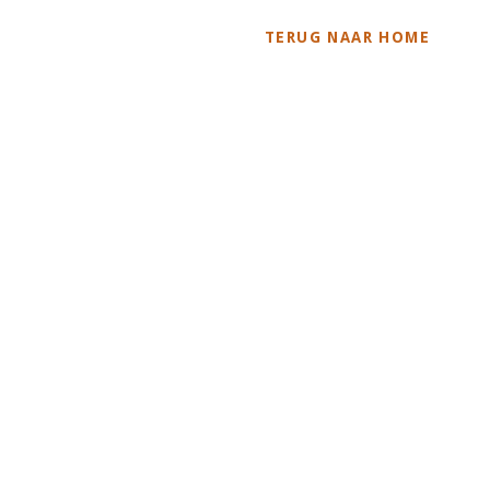
TERUG NAAR HOME