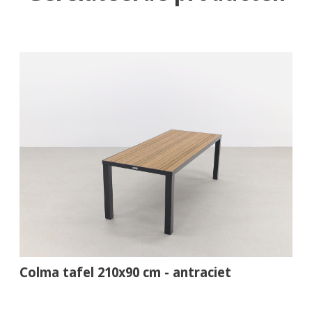
Colma tafel 210x90 cm - antraciet