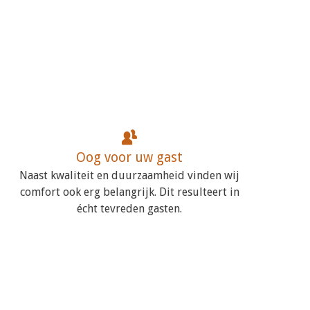
Oog voor uw gast
Naast kwaliteit en duurzaamheid vinden wij
comfort ook erg belangrijk. Dit resulteert in
écht tevreden gasten.