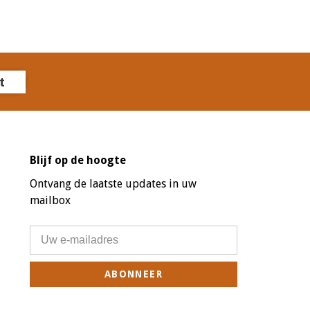
t
Blijf op de hoogte
Ontvang de laatste updates in uw
mailbox
ABONNEER