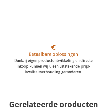
Betaalbare oplossingen
Dankzij eigen productontwikkeling en directe
inkoop kunnen wij u een uitstekende prijs-
kwaliteitverhouding garanderen.
Gerelateerde producten