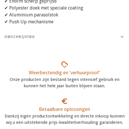
✔ Enorm scherp geprijsd
✔ Polyester doek met speciale coating
✔ Aluminium parasolstok
✔ Push Up mechanisme
OMSCHRIJVING
Weerbestendig en 'verhuurproof'
Onze producten zijn bestand tegen intensief gebruik en
kunnen het hele jaar buiten blijven staan.
Betaalbare oplossingen
Dankzij eigen productontwikkeling en directe inkoop kunnen
wij u een uitstekende prijs-kwaliteitverhouding garanderen.