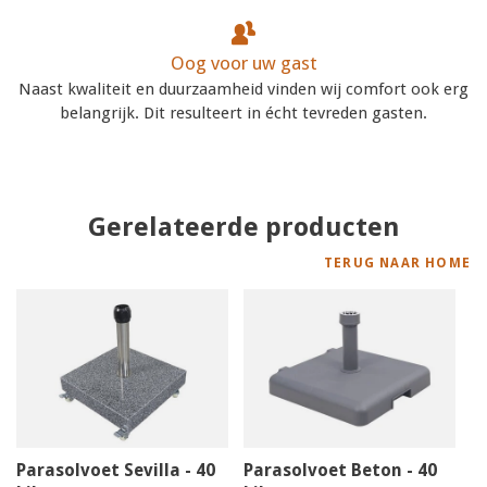
Oog voor uw gast
Naast kwaliteit en duurzaamheid vinden wij comfort ook erg
belangrijk. Dit resulteert in écht tevreden gasten.
Gerelateerde producten
TERUG NAAR HOME
Parasolvoet Sevilla - 40
Parasolvoet Beton - 40