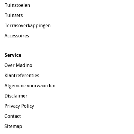
Tuinstoelen
Tuinsets
Terrasoverkappingen
Accessoires
Service
Over Madino
Klantreferenties
Algemene voorwaarden
Disclaimer
Privacy Policy
Contact
Sitemap