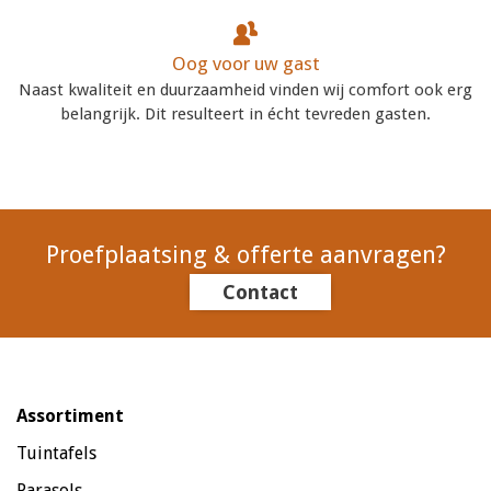
Oog voor uw gast
Naast kwaliteit en duurzaamheid vinden wij comfort ook erg
belangrijk. Dit resulteert in écht tevreden gasten.
Proefplaatsing & offerte aanvragen?
Contact
Assortiment
Tuintafels
Parasols