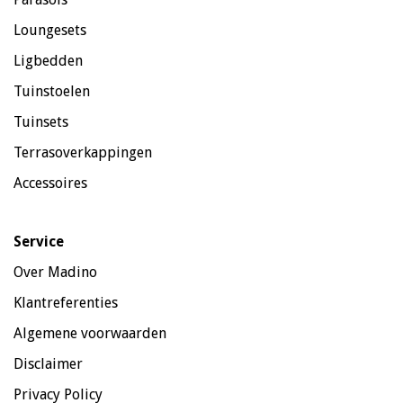
Loungesets
Ligbedden
Tuinstoelen
Tuinsets
Terrasoverkappingen
Accessoires
Service
Over Madino
Klantreferenties
Algemene voorwaarden
Disclaimer
Privacy Policy