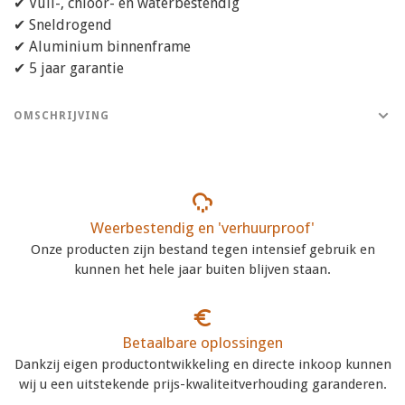
✔ Vuil-, chloor- en waterbestendig
✔ Sneldrogend
✔ Aluminium binnenframe
✔ 5 jaar garantie
OMSCHRIJVING
Weerbestendig en 'verhuurproof'
Onze producten zijn bestand tegen intensief gebruik en
kunnen het hele jaar buiten blijven staan.
Betaalbare oplossingen
Dankzij eigen productontwikkeling en directe inkoop kunnen
wij u een uitstekende prijs-kwaliteitverhouding garanderen.