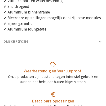
✔ Vuil-, chloor- en waterbestendig
✔ Sneldrogend
✔ Aluminium binnenframe
✔ Meerdere opstellingen mogelijk dankzij losse modules
✔ 5 jaar garantie
✔ Aluminium loungetafel
OMSCHRIJVING
Weerbestendig en 'verhuurproof'
Onze producten zijn bestand tegen intensief gebruik en
kunnen het hele jaar buiten blijven staan.
Betaalbare oplossingen