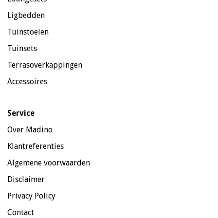
Ligbedden
Tuinstoelen
Tuinsets
Terrasoverkappingen
Accessoires
Service
Over Madino
Klantreferenties
Algemene voorwaarden
Disclaimer
Privacy Policy
Contact