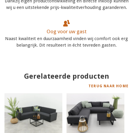
Dankzij eigen productontwikkeling en directe inkoop kunnen
wij u een uitstekende prijs-kwaliteitverhouding garanderen.
Oog voor uw gast
Naast kwaliteit en duurzaamheid vinden wij comfort ook erg
belangrijk. Dit resulteert in écht tevreden gasten.
Gerelateerde producten
TERUG NAAR HOME