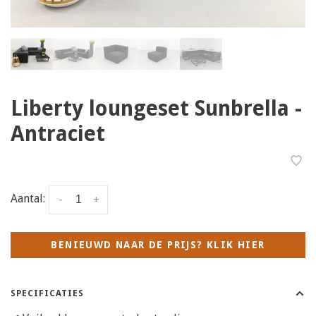
Liberty loungeset Sunbrella -
Antraciet
Aantal:
-
+
BENIEUWD NAAR DE PRIJS? KLIK HIER
SPECIFICATIES