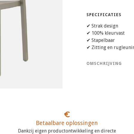
SPECIFICATIES
✔ Strak design
✔ 100% kleurvast
✔ Stapelbaar
✔ Zitting en rugleun
OMSCHRIJVING
Betaalbare oplossingen
Dankzij eigen productontwikkeling en directe