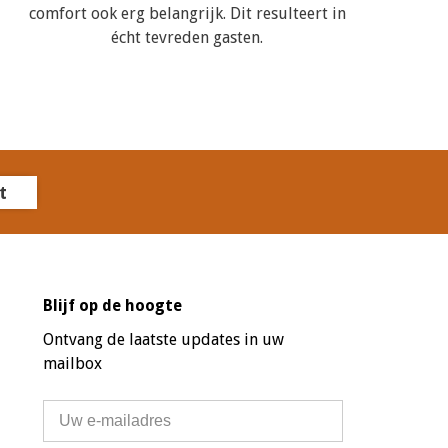
comfort ook erg belangrijk. Dit resulteert in
écht tevreden gasten.
t
Blijf op de hoogte
Ontvang de laatste updates in uw
mailbox