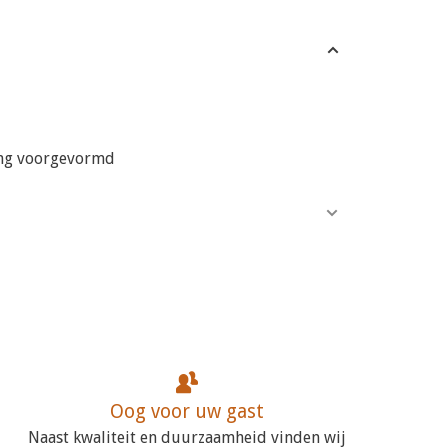
ing voorgevormd
Oog voor uw gast
Naast kwaliteit en duurzaamheid vinden wij