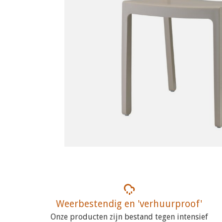
Weerbestendig en 'verhuurproof'
Onze producten zijn bestand tegen intensief