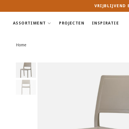
VRIJBLIJVEND
ASSORTIMENT
PROJECTEN
INSPIRATIE
Home