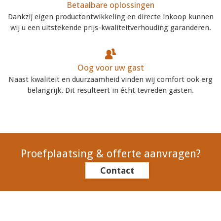
Betaalbare oplossingen
Dankzij eigen productontwikkeling en directe inkoop kunnen
wij u een uitstekende prijs-kwaliteitverhouding garanderen.
Oog voor uw gast
Naast kwaliteit en duurzaamheid vinden wij comfort ook erg
belangrijk. Dit resulteert in écht tevreden gasten.
Proefplaatsing & offerte aanvragen?
Contact