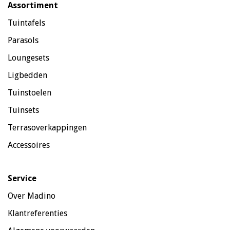
Assortiment
Tuintafels
Parasols
Loungesets
Ligbedden
Tuinstoelen
Tuinsets
Terrasoverkappingen
Accessoires
Service
Over Madino
Klantreferenties