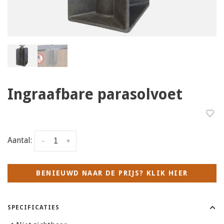
Ingraafbare parasolvoet
Aantal:
-
+
BENIEUWD NAAR DE PRIJS? KLIK HIER
SPECIFICATIES