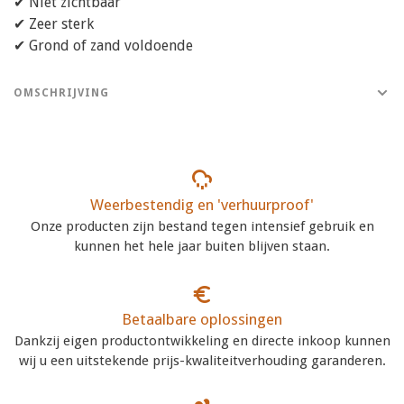
✔ Niet zichtbaar
✔ Zeer sterk
✔ Grond of zand voldoende
OMSCHRIJVING
Weerbestendig en 'verhuurproof'
Onze producten zijn bestand tegen intensief gebruik en
kunnen het hele jaar buiten blijven staan.
Betaalbare oplossingen
Dankzij eigen productontwikkeling en directe inkoop kunnen
wij u een uitstekende prijs-kwaliteitverhouding garanderen.