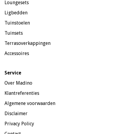
Loungesets
Ligbedden
Tuinstoelen
Tuinsets
Terrasoverkappingen
Accessoires
Service
Over Madino
Klantreferenties
Algemene voorwaarden
Disclaimer
Privacy Policy
Contact