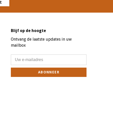
t
Blijf op de hoogte
Ontvang de laatste updates in uw
mailbox
ABONNEER