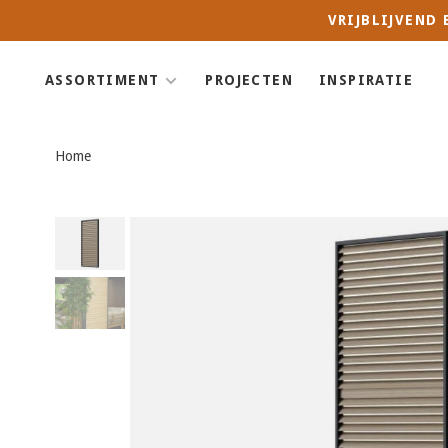
VRIJBLIJVEND
ASSORTIMENT
PROJECTEN
INSPIRATIE
Home