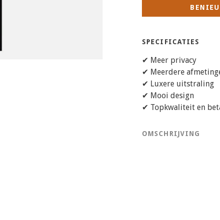
BENIEU
SPECIFICATIES
✔ Meer privacy
✔ Meerdere afmeting
✔ Luxere uitstraling
✔ Mooi design
✔ Topkwaliteit en bet
OMSCHRIJVING