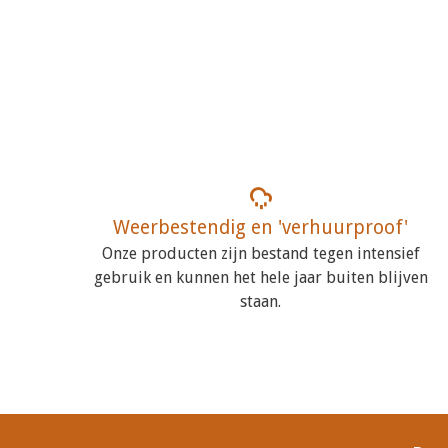
Weerbestendig en 'verhuurproof'
Onze producten zijn bestand tegen intensief
gebruik en kunnen het hele jaar buiten blijven
staan.