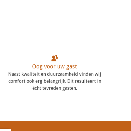
Oog voor uw gast
Naast kwaliteit en duurzaamheid vinden wij
comfort ook erg belangrijk. Dit resulteert in
écht tevreden gasten.