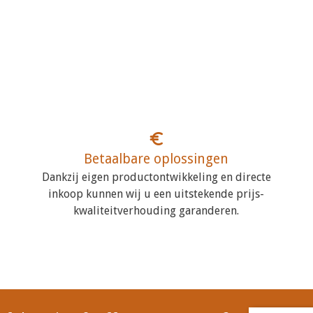
Betaalbare oplossingen
Dankzij eigen productontwikkeling en directe
inkoop kunnen wij u een uitstekende prijs-
kwaliteitverhouding garanderen.