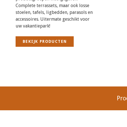
Complete terrassets, maar ook losse
stoelen, tafels, ligbedden, parasols en
accessoires. Uitermate geschikt voor
uw vakantiepark!
BEKIJK PRODUCTEN
Pro