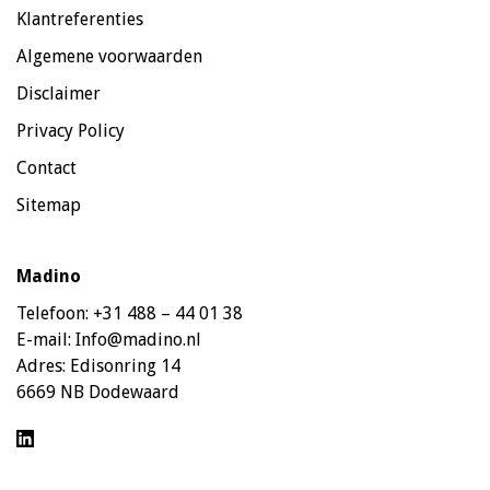
Klantreferenties
Algemene voorwaarden
Disclaimer
Privacy Policy
Contact
Sitemap
Madino
Telefoon:
+31 488 – 44 01 38
E-mail:
Info@madino.nl
Adres:
Edisonring 14
6669 NB Dodewaard