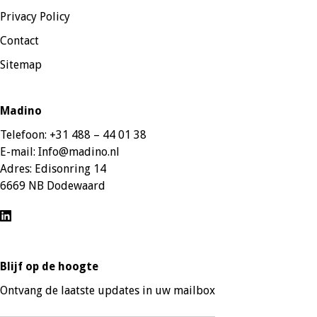
Privacy Policy
Contact
Sitemap
Madino
Telefoon:
+31 488 – 44 01 38
E-mail:
Info@madino.nl
Adres:
Edisonring 14
6669 NB Dodewaard
Blijf op de hoogte
Ontvang de laatste updates in uw mailbox