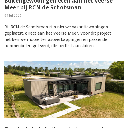
Buitengewoon genieten aan het Veerse
Meer bij RCN de Schotsman
09 Jul 2026
Bij RCN de Schotsman zijn nieuwe vakantiewoningen
geplaatst, direct aan het Veerse Meer. Voor dit project
hebben we mooie terrasoverkappingen en passende
tuinmeubelen geleverd, die perfect aansluiten ...