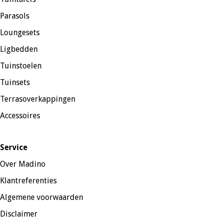
Parasols
Loungesets
Ligbedden
Tuinstoelen
Tuinsets
Terrasoverkappingen
Accessoires
Service
Over Madino
Klantreferenties
Algemene voorwaarden
Disclaimer