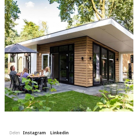
Delen
Instagram
Linkedin