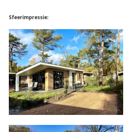
Sfeerimpressie: