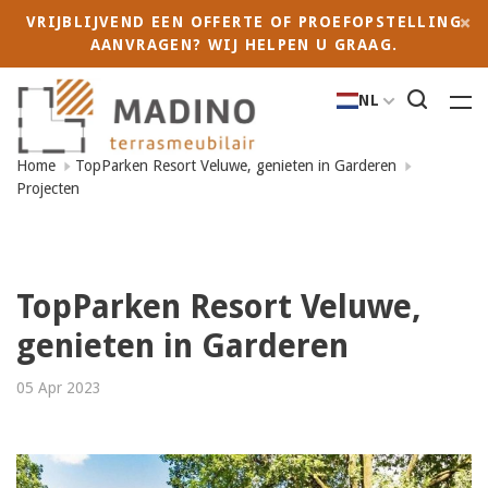
VRIJBLIJVEND EEN OFFERTE OF PROEFOPSTELLING
AANVRAGEN? WIJ HELPEN U GRAAG.
NL
Home
TopParken Resort Veluwe, genieten in Garderen
Projecten
TopParken Resort Veluwe,
genieten in Garderen
05 Apr 2023