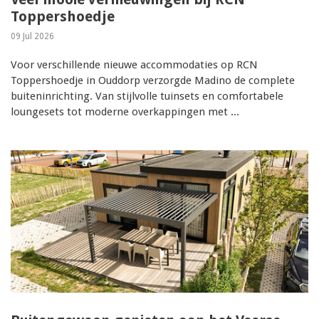
Toppershoedje
09 Jul 2026
Voor verschillende nieuwe accommodaties op RCN
Toppershoedje in Ouddorp verzorgde Madino de complete
buiteninrichting. Van stijlvolle tuinsets en comfortabele
loungesets tot moderne overkappingen met ...