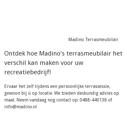
Madino Terrasmeubilair
Ontdek hoe Madino's terrasmeubilair het
verschil kan maken voor uw
recreatiebedrijf!
Ervaar het zelf tijdens een persoonlijke terrassessie,
gewoon bij ú op locatie. We bieden deskundig advies op
maat. Neem vandaag nog contact op: 0488-440138 of
info@madino.nl