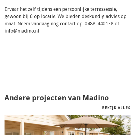
Ervaar het zelf tijdens een persoonlijke terrassessie,
gewoon bij ú op locatie. We bieden deskundig advies op
maat. Neem vandaag nog contact op: 0488-440138 of
info@madino.nl
Andere projecten van Madino
BEKIJK ALLES