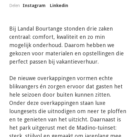
Delen
Instagram
Linkedin
Bij Landal Bourtange stonden drie zaken
centraal: comfort, kwaliteit en zo min
mogelijk onderhoud. Daarom hebben we
gekozen voor materialen en opstellingen die
perfect passen bij vakantieverhuur.
De nieuwe overkappingen vormen echte
blikvangers én zorgen ervoor dat gasten het
hele seizoen door buiten kunnen zitten.
Onder deze overkappingen staan luxe
loungesets die uitnodigen om neer te ploffen
en te genieten van het uitzicht. Daarnaast is
het park uitgerust met de Madino-tuinset:
sterk, stijlvol en gemaakt om jarenlang mee