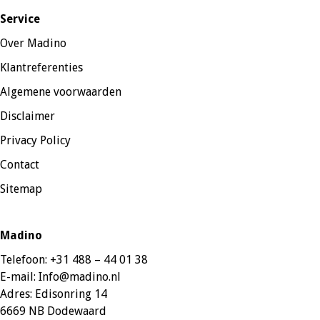
Service
Over Madino
Klantreferenties
Algemene voorwaarden
Disclaimer
Privacy Policy
Contact
Sitemap
Madino
Telefoon:
+31 488 – 44 01 38
E-mail:
Info@madino.nl
Adres:
Edisonring 14
6669 NB Dodewaard