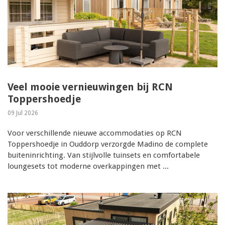
Veel mooie vernieuwingen bij RCN
Toppershoedje
09 Jul 2026
Voor verschillende nieuwe accommodaties op RCN
Toppershoedje in Ouddorp verzorgde Madino de complete
buiteninrichting. Van stijlvolle tuinsets en comfortabele
loungesets tot moderne overkappingen met ...