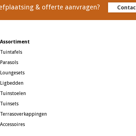
efplaatsing & offerte aanvragen?
Contac
Assortiment
Tuintafels
Parasols
Loungesets
Ligbedden
Tuinstoelen
Tuinsets
Terrasoverkappingen
Accessoires