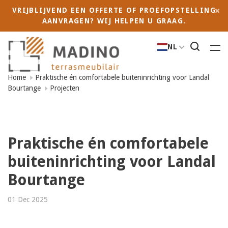
VRIJBLIJVEND EEN OFFERTE OF PROEFOPSTELLING
AANVRAGEN? WIJ HELPEN U GRAAG.
NL
Home
Praktische én comfortabele buiteninrichting voor Landal
Bourtange
Projecten
Praktische én comfortabele
buiteninrichting voor Landal
Bourtange
01 Dec 2025