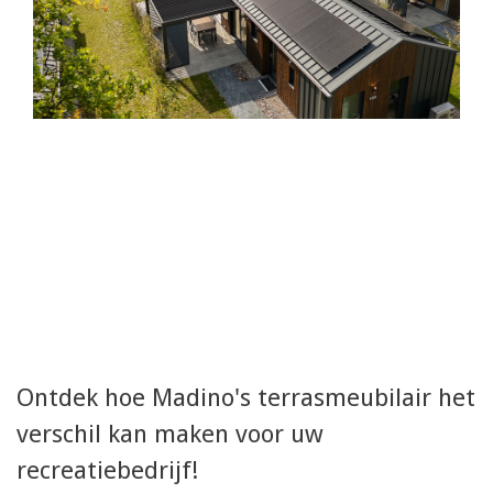
Ontdek hoe Madino's terrasmeubilair het
verschil kan maken voor uw
recreatiebedrijf!