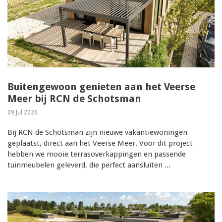
Buitengewoon genieten aan het Veerse
Meer bij RCN de Schotsman
09 Jul 2026
Bij RCN de Schotsman zijn nieuwe vakantiewoningen
geplaatst, direct aan het Veerse Meer. Voor dit project
hebben we mooie terrasoverkappingen en passende
tuinmeubelen geleverd, die perfect aansluiten ...