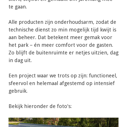
te gaan.
Alle producten zijn onderhoudsarm, zodat de
technische dienst zo min mogelijk tijd kwijt is
aan beheer. Dat betekent meer gemak voor
het park – én meer comfort voor de gasten.
Zo blijft de buitenruimte er netjes uitzien, dag
in dag uit.
Een project waar we trots op zijn: functioneel,
sfeervol en helemaal afgestemd op intensief
gebruik.
Bekijk hieronder de foto's: