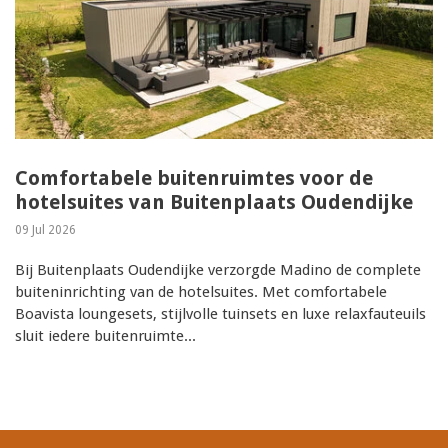
Comfortabele buitenruimtes voor de
hotelsuites van Buitenplaats Oudendijke
09 Jul 2026
Bij Buitenplaats Oudendijke verzorgde Madino de complete
buiteninrichting van de hotelsuites. Met comfortabele
Boavista loungesets, stijlvolle tuinsets en luxe relaxfauteuils
sluit iedere buitenruimte...