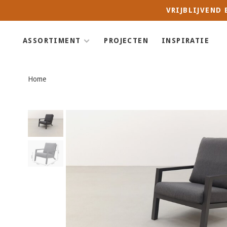
VRIJBLIJVEND
ASSORTIMENT
PROJECTEN
INSPIRATIE
Home