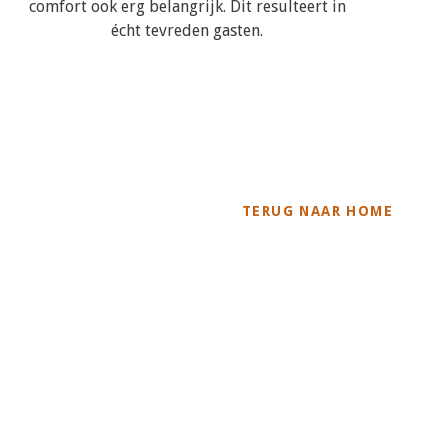
comfort ook erg belangrijk. Dit resulteert in
écht tevreden gasten.
TERUG NAAR HOME