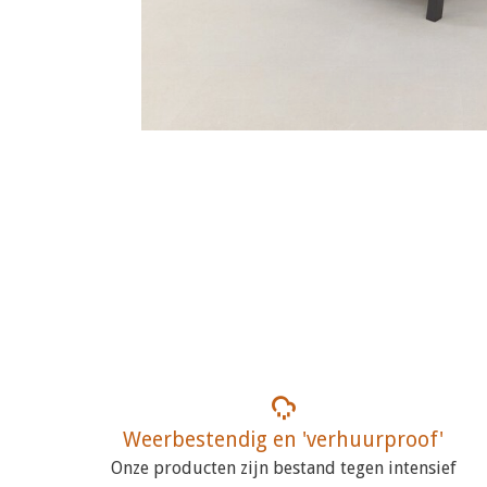
Weerbestendig en 'verhuurproof'
Onze producten zijn bestand tegen intensief