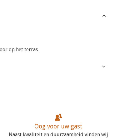
or op het terras
Oog voor uw gast
Naast kwaliteit en duurzaamheid vinden wij