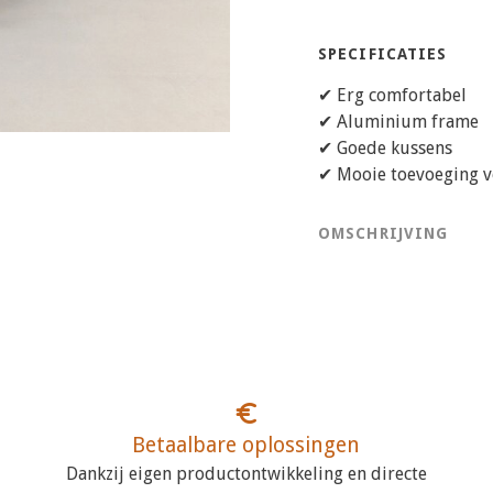
SPECIFICATIES
✔ Erg comfortabel
✔ Aluminium frame
✔ Goede kussens
✔ Mooie toevoeging vo
OMSCHRIJVING
Betaalbare oplossingen
Dankzij eigen productontwikkeling en directe