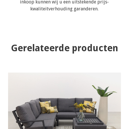
inkoop kunnen wij u een uitstekende prijs-
kwaliteitverhouding garanderen.
Gerelateerde producten