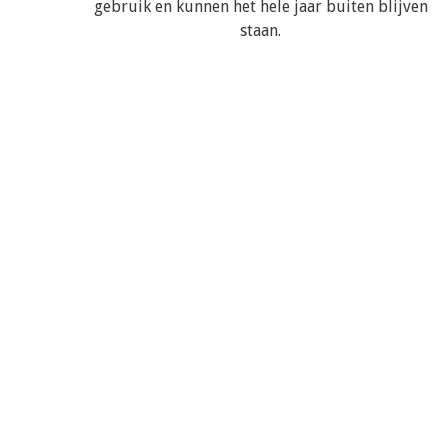
gebruik en kunnen het hele jaar buiten blijven
staan.