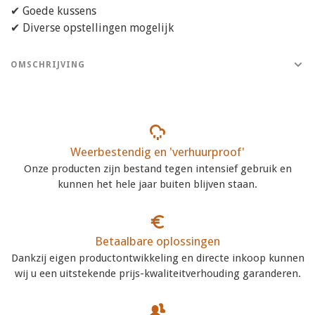
✔ Goede kussens
✔ Diverse opstellingen mogelijk
OMSCHRIJVING
Weerbestendig en 'verhuurproof'
Onze producten zijn bestand tegen intensief gebruik en
kunnen het hele jaar buiten blijven staan.
Betaalbare oplossingen
Dankzij eigen productontwikkeling en directe inkoop kunnen
wij u een uitstekende prijs-kwaliteitverhouding garanderen.