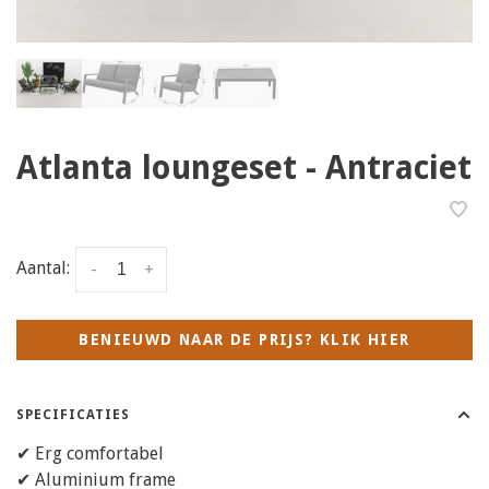
Atlanta loungeset - Antraciet
Aantal:
-
+
BENIEUWD NAAR DE PRIJS? KLIK HIER
SPECIFICATIES
✔ Erg comfortabel
✔ Aluminium frame