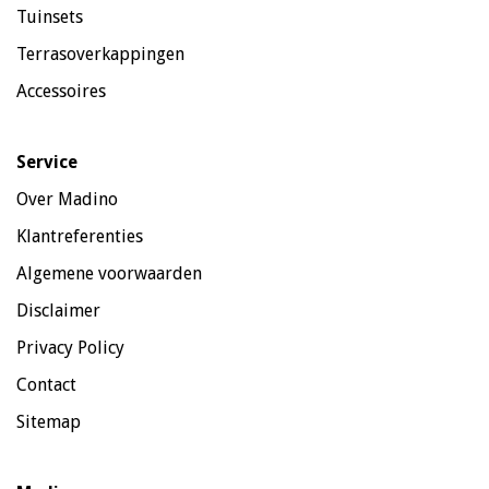
Tuinsets
Terrasoverkappingen
Accessoires
Service
Over Madino
Klantreferenties
Algemene voorwaarden
Disclaimer
Privacy Policy
Contact
Sitemap