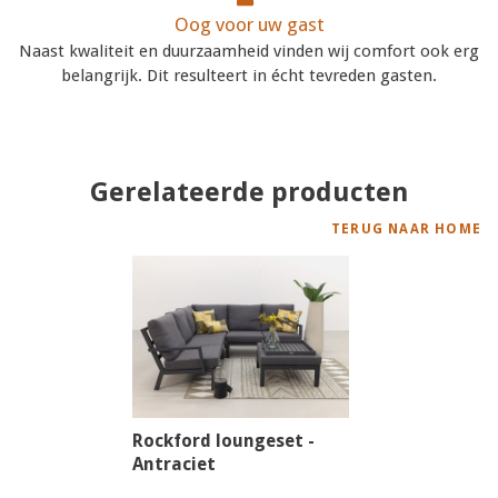
Oog voor uw gast
Naast kwaliteit en duurzaamheid vinden wij comfort ook erg
belangrijk. Dit resulteert in écht tevreden gasten.
Gerelateerde producten
TERUG NAAR HOME
Rockford loungeset -
Antraciet