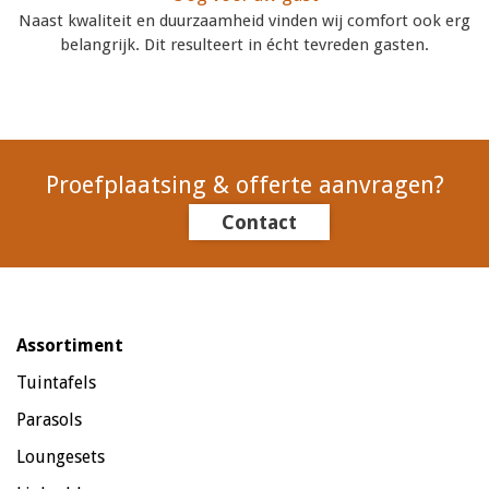
Naast kwaliteit en duurzaamheid vinden wij comfort ook erg
belangrijk. Dit resulteert in écht tevreden gasten.
Proefplaatsing & offerte aanvragen?
Contact
Assortiment
Tuintafels
Parasols
Loungesets