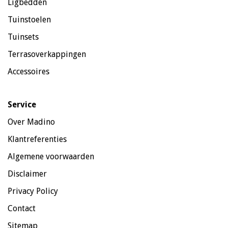
Ligbedden
Tuinstoelen
Tuinsets
Terrasoverkappingen
Accessoires
Service
Over Madino
Klantreferenties
Algemene voorwaarden
Disclaimer
Privacy Policy
Contact
Sitemap