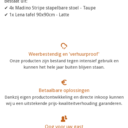
Bestaat uit:
✔ 4x Madino Stripe stapelbare stoel - Taupe
✔ 1x Lena tafel 90x90cm - Latte
Weerbestendig en 'verhuurproof'
Onze producten zijn bestand tegen intensief gebruik en
kunnen het hele jaar buiten blijven staan.
Betaalbare oplossingen
Dankzij eigen productontwikkeling en directe inkoop kunnen
wij u een uitstekende prijs-kwaliteitverhouding garanderen.
Oog voor uw gast