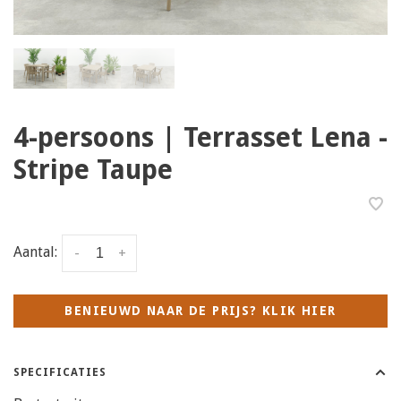
4-persoons | Terrasset Lena -
Stripe Taupe
Aantal:
-
+
BENIEUWD NAAR DE PRIJS? KLIK HIER
SPECIFICATIES