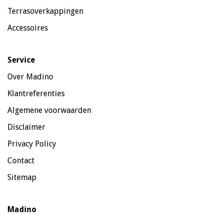
Terrasoverkappingen
Accessoires
Service
Over Madino
Klantreferenties
Algemene voorwaarden
Disclaimer
Privacy Policy
Contact
Sitemap
Madino