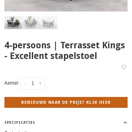
4-persoons | Terrasset Kings
- Excellent stapelstoel
Aantal:
-
+
BENIEUWD NAAR DE PRIJS? KLIK HIER
SPECIFICATIES