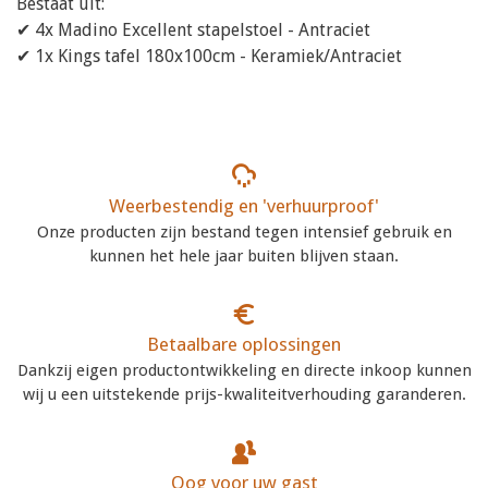
Bestaat uit:
✔ 4x Madino Excellent stapelstoel - Antraciet
✔ 1x Kings tafel 180x100cm - Keramiek/Antraciet
Weerbestendig en 'verhuurproof'
Onze producten zijn bestand tegen intensief gebruik en
kunnen het hele jaar buiten blijven staan.
Betaalbare oplossingen
Dankzij eigen productontwikkeling en directe inkoop kunnen
wij u een uitstekende prijs-kwaliteitverhouding garanderen.
Oog voor uw gast