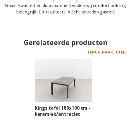
Naast kwaliteit en duurzaamheid vinden wij comfort ook erg
belangrijk. Dit resulteert in écht tevreden gasten.
Gerelateerde producten
TERUG NAAR HOME
Kings tafel 180x100 cm -
keramiek/antraciet