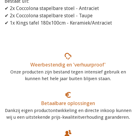
Bestaat uit:
✔ 2x Coccolona stapelbare stoel - Antraciet
✔ 2x Coccolona stapelbare stoel - Taupe
✔ 1x Kings tafel 180x100cm - Keramiek/Antraciet
Weerbestendig en 'verhuurproof'
Onze producten zijn bestand tegen intensief gebruik en
kunnen het hele jaar buiten blijven staan.
Betaalbare oplossingen
Dankzij eigen productontwikkeling en directe inkoop kunnen
wij u een uitstekende prijs-kwaliteitverhouding garanderen.