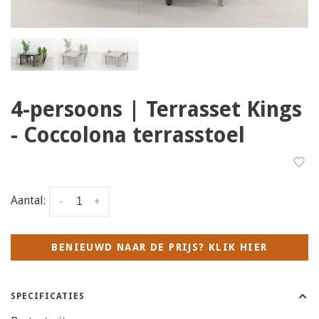
4-persoons | Terrasset Kings
- Coccolona terrasstoel
Aantal:
-
+
BENIEUWD NAAR DE PRIJS? KLIK HIER
SPECIFICATIES