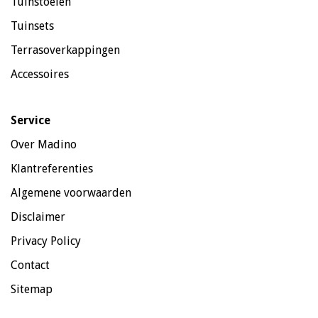
Tuinstoelen
Tuinsets
Terrasoverkappingen
Accessoires
Service
Over Madino
Klantreferenties
Algemene voorwaarden
Disclaimer
Privacy Policy
Contact
Sitemap