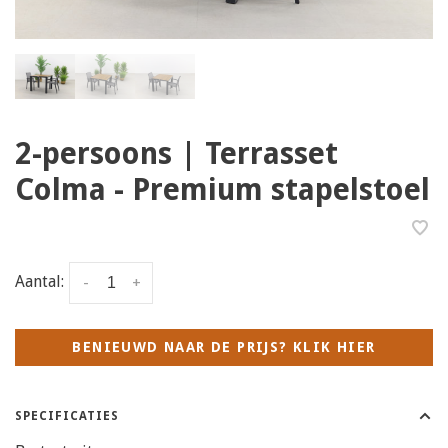
2-persoons | Terrasset
Colma - Premium stapelstoel
Aantal:
-
+
BENIEUWD NAAR DE PRIJS? KLIK HIER
SPECIFICATIES