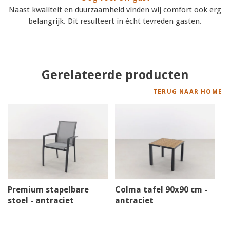
Naast kwaliteit en duurzaamheid vinden wij comfort ook erg
belangrijk. Dit resulteert in écht tevreden gasten.
Gerelateerde producten
TERUG NAAR HOME
Premium stapelbare
Colma tafel 90x90 cm -
stoel - antraciet
antraciet