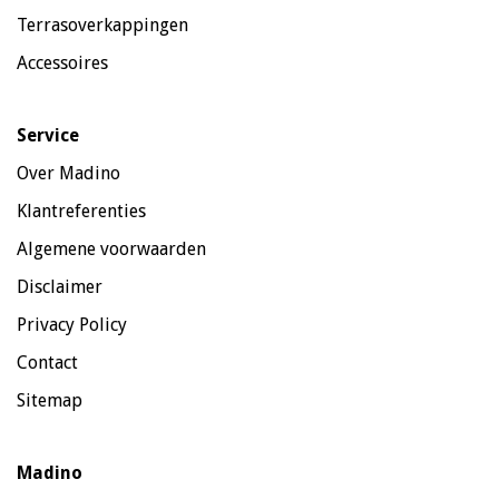
Terrasoverkappingen
Accessoires
Service
Over Madino
Klantreferenties
Algemene voorwaarden
Disclaimer
Privacy Policy
Contact
Sitemap
Madino