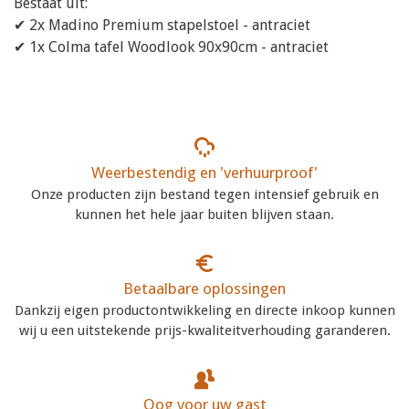
Bestaat uit:
✔ 2x Madino Premium stapelstoel - antraciet
✔ 1x Colma tafel Woodlook 90x90cm - antraciet
Weerbestendig en 'verhuurproof'
Onze producten zijn bestand tegen intensief gebruik en
kunnen het hele jaar buiten blijven staan.
Betaalbare oplossingen
Dankzij eigen productontwikkeling en directe inkoop kunnen
wij u een uitstekende prijs-kwaliteitverhouding garanderen.
Oog voor uw gast