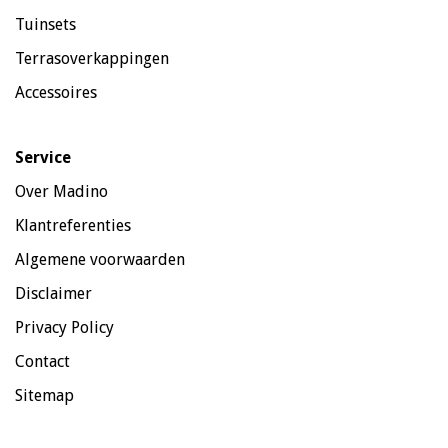
Tuinsets
Terrasoverkappingen
Accessoires
Service
Over Madino
Klantreferenties
Algemene voorwaarden
Disclaimer
Privacy Policy
Contact
Sitemap