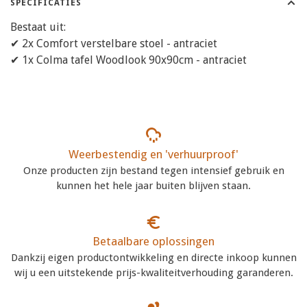
SPECIFICATIES
Bestaat uit:
✔ 2x Comfort verstelbare stoel - antraciet
✔ 1x Colma tafel Woodlook 90x90cm - antraciet
Weerbestendig en 'verhuurproof'
Onze producten zijn bestand tegen intensief gebruik en
kunnen het hele jaar buiten blijven staan.
Betaalbare oplossingen
Dankzij eigen productontwikkeling en directe inkoop kunnen
wij u een uitstekende prijs-kwaliteitverhouding garanderen.