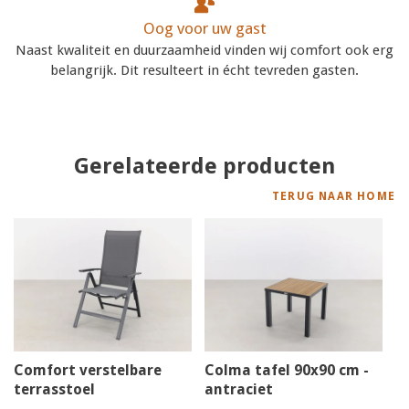
Oog voor uw gast
Naast kwaliteit en duurzaamheid vinden wij comfort ook erg
belangrijk. Dit resulteert in écht tevreden gasten.
Gerelateerde producten
TERUG NAAR HOME
Comfort verstelbare
Colma tafel 90x90 cm -
terrasstoel
antraciet