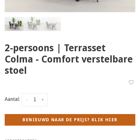
2-persoons | Terrasset
Colma - Comfort verstelbare
stoel
Aantal:
-
+
BENIEUWD NAAR DE PRIJS? KLIK HIER