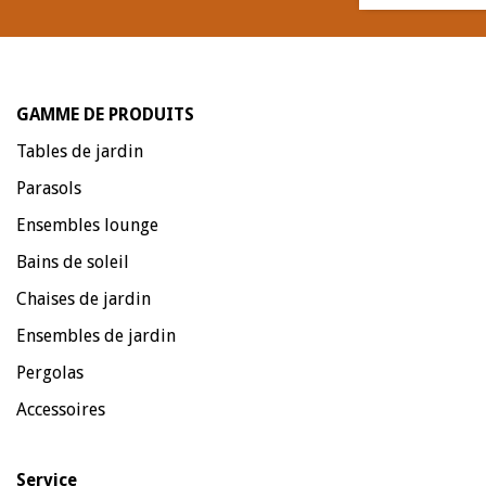
GAMME DE PRODUITS
Tables de jardin
Parasols
Ensembles lounge
Bains de soleil
Chaises de jardin
Ensembles de jardin
Pergolas
Accessoires
Service