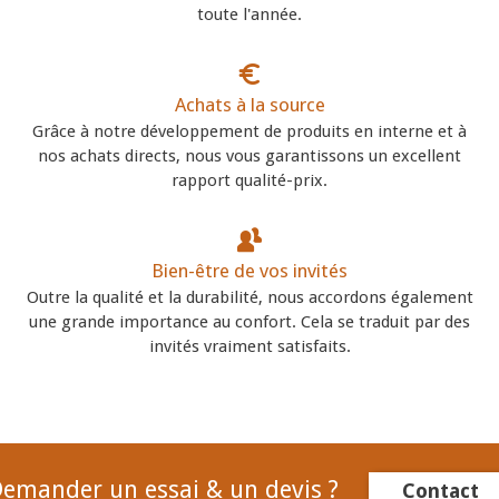
toute l'année.
Achats à la source
Grâce à notre développement de produits en interne et à
nos achats directs, nous vous garantissons un excellent
rapport qualité-prix.
Bien-être de vos invités
Outre la qualité et la durabilité, nous accordons également
une grande importance au confort. Cela se traduit par des
invités vraiment satisfaits.
emander un essai & un devis ?
Contact