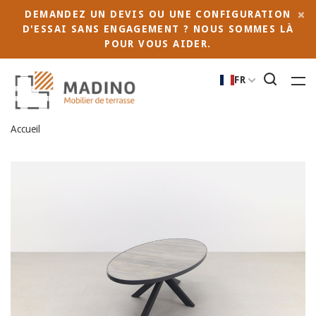
DEMANDEZ UN DEVIS OU UNE CONFIGURATION
D'ESSAI SANS ENGAGEMENT ? NOUS SOMMES LÀ
POUR VOUS AIDER.
FR
Accueil