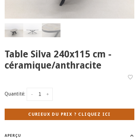
Table Silva 240x115 cm -
céramique/anthracite
Quantité:
-
+
CURIEUX DU PRIX ? CLIQUEZ ICI
APERÇU