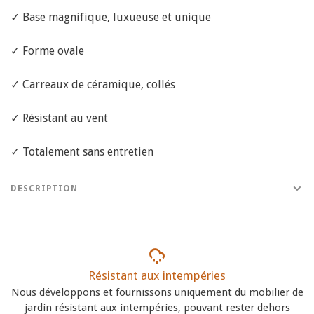
✓ Base magnifique, luxueuse et unique
✓ Forme ovale
✓ Carreaux de céramique, collés
✓ Résistant au vent
✓ Totalement sans entretien
DESCRIPTION
Résistant aux intempéries
Nous développons et fournissons uniquement du mobilier de
jardin résistant aux intempéries, pouvant rester dehors