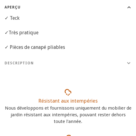
APERÇU
✓ Teck
✓Très pratique
✓ Pièces de canapé pliables
DESCRIPTION
Résistant aux intempéries
Nous développons et fournissons uniquement du mobilier de
jardin résistant aux intempéries, pouvant rester dehors
toute l'année.