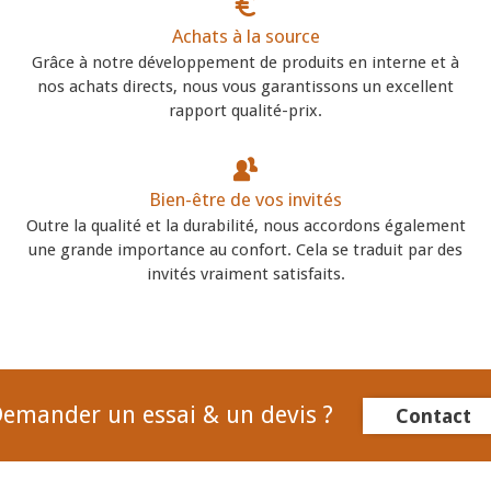
Achats à la source
Grâce à notre développement de produits en interne et à
nos achats directs, nous vous garantissons un excellent
rapport qualité-prix.
Bien-être de vos invités
Outre la qualité et la durabilité, nous accordons également
une grande importance au confort. Cela se traduit par des
invités vraiment satisfaits.
emander un essai & un devis ?
Contact