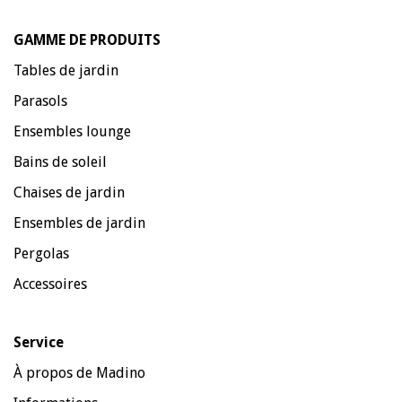
GAMME DE PRODUITS
Tables de jardin
Parasols
Ensembles lounge
Bains de soleil
Chaises de jardin
Ensembles de jardin
Pergolas
Accessoires
Service
À propos de Madino