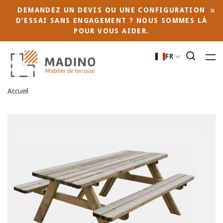
DEMANDEZ UN DEVIS OU UNE CONFIGURATION
D'ESSAI SANS ENGAGEMENT ? NOUS SOMMES LÀ
POUR VOUS AIDER.
FR
Accueil