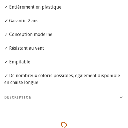
✓ Entièrement en plastique
✓ Garantie 2 ans
✓ Conception moderne
✓ Résistant au vent
✓ Empilable
✓ De nombreux coloris possibles, également disponible
en chaise longue
DESCRIPTION