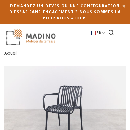
DEMANDEZ UN DEVIS OU UNE CONFIGURATION
D'ESSAI SANS ENGAGEMENT ? NOUS SOMMES LÀ
POUR VOUS AIDER.
FR
Accueil