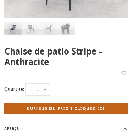
Chaise de patio Stripe -
Anthracite
Quantité:
-
+
CURIEUX DU PRIX ? CLIQUEZ ICI
APERÇU