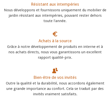
Résistant aux intempéries
Nous développons et fournissons uniquement du mobilier de
jardin résistant aux intempéries, pouvant rester dehors
toute l'année.
Achats à la source
Grâce à notre développement de produits en interne et à
nos achats directs, nous vous garantissons un excellent
rapport qualité-prix.
Bien-être de vos invités
Outre la qualité et la durabilité, nous accordons également
une grande importance au confort. Cela se traduit par des
invités vraiment satisfaits.