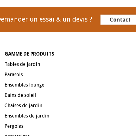
emander un essai & un devis ?
Contact
GAMME DE PRODUITS
Tables de jardin
Parasols
Ensembles lounge
Bains de soleil
Chaises de jardin
Ensembles de jardin
Pergolas