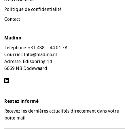
Politique de confidentialité
Contact
Madino
Téléphone:
+31 488 – 44 01 38
Courriel:
Info@madino.nl
Adresse:
Edisonring 14
6669 NB Dodewaard
Restez informé
Recevez les dernières actualités directement dans votre
boîte mail.