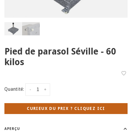
Pied de parasol Séville - 60
kilos
Quantité:
-
+
CURIEUX DU PRIX ? CLIQUEZ ICI
APERÇU