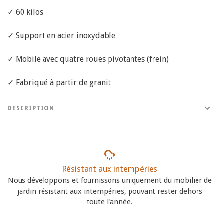
✓ 60 kilos
✓ Support en acier inoxydable
✓ Mobile avec quatre roues pivotantes (frein)
✓ Fabriqué à partir de granit
DESCRIPTION
Résistant aux intempéries
Nous développons et fournissons uniquement du mobilier de
jardin résistant aux intempéries, pouvant rester dehors
toute l'année.