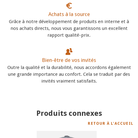
Achats à la source
Grâce à notre développement de produits en interne et à
nos achats directs, nous vous garantissons un excellent
rapport qualité-prix.
Bien-être de vos invités
Outre la qualité et la durabilité, nous accordons également
une grande importance au confort. Cela se traduit par des
invités vraiment satisfaits.
Produits connexes
RETOUR À L'ACCUEIL