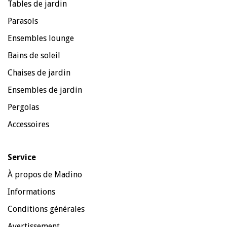
Tables de jardin
Parasols
Ensembles lounge
Bains de soleil
Chaises de jardin
Ensembles de jardin
Pergolas
Accessoires
Service
À propos de Madino
Informations
Conditions générales
Avertissement