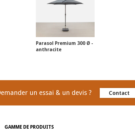
Parasol Premium 300 Ø -
anthracite
emander un essai & un devis ?
Contact
GAMME DE PRODUITS