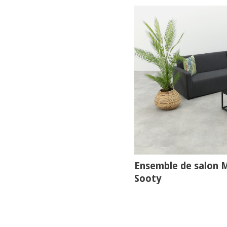
Ensemble de salon M
Sooty