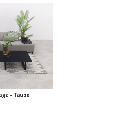
aga - Taupe