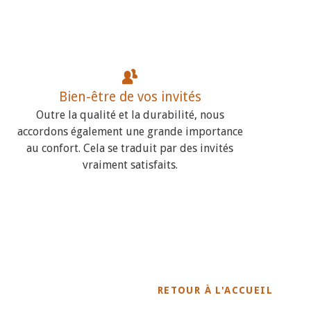
Bien-être de vos invités
Outre la qualité et la durabilité, nous
accordons également une grande importance
au confort. Cela se traduit par des invités
vraiment satisfaits.
RETOUR À L'ACCUEIL