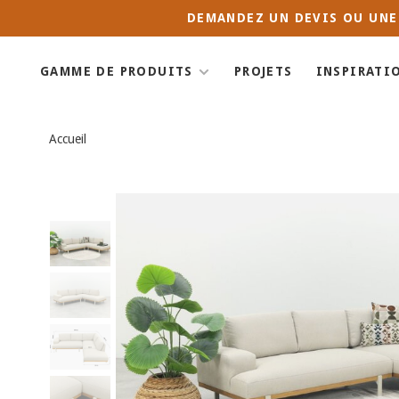
DEMANDEZ UN DEVIS OU UNE
GAMME DE PRODUITS
PROJETS
INSPIRATI
Accueil