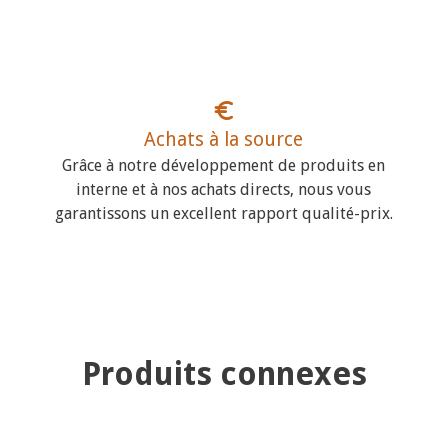
Achats à la source
Grâce à notre développement de produits en
interne et à nos achats directs, nous vous
garantissons un excellent rapport qualité-prix.
Produits connexes