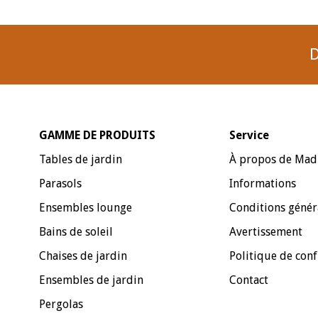
D
GAMME DE PRODUITS
Service
Tables de jardin
À propos de Mad
Parasols
Informations
Ensembles lounge
Conditions génér
Bains de soleil
Avertissement
Chaises de jardin
Politique de conf
Ensembles de jardin
Contact
Pergolas