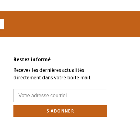
Restez informé
Recevez les dernières actualités
directement dans votre boîte mail.
S'ABONNER