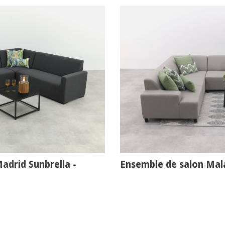
adrid Sunbrella -
Ensemble de salon Mal