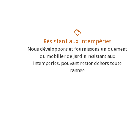
Résistant aux intempéries
Nous développons et fournissons uniquement
du mobilier de jardin résistant aux
intempéries, pouvant rester dehors toute
l'année.