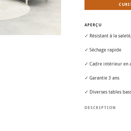
CURI
APERÇU
✓ Résistant à la saleté
✓ Séchage rapide
✓ Cadre intérieur en
✓ Garantie 3 ans
✓ Diverses tables bas
DESCRIPTION