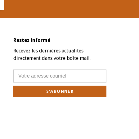
Restez informé
Recevez les dernières actualités
directement dans votre boîte mail.
S'ABONNER