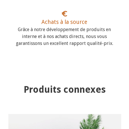
Achats à la source
Grâce à notre développement de produits en
interne et à nos achats directs, nous vous
garantissons un excellent rapport qualité-prix.
Produits connexes