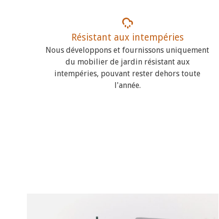
Résistant aux intempéries
Nous développons et fournissons uniquement
du mobilier de jardin résistant aux
intempéries, pouvant rester dehors toute
l'année.