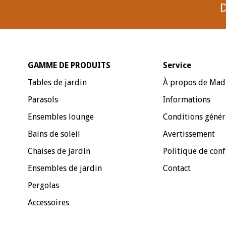
D
GAMME DE PRODUITS
Service
Tables de jardin
À propos de Mad
Parasols
Informations
Ensembles lounge
Conditions génér
Bains de soleil
Avertissement
Chaises de jardin
Politique de conf
Ensembles de jardin
Contact
Pergolas
Accessoires