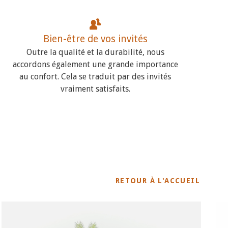
Bien-être de vos invités
Outre la qualité et la durabilité, nous
accordons également une grande importance
au confort. Cela se traduit par des invités
vraiment satisfaits.
RETOUR À L'ACCUEIL