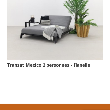
Transat Mexico 2 personnes - flanelle