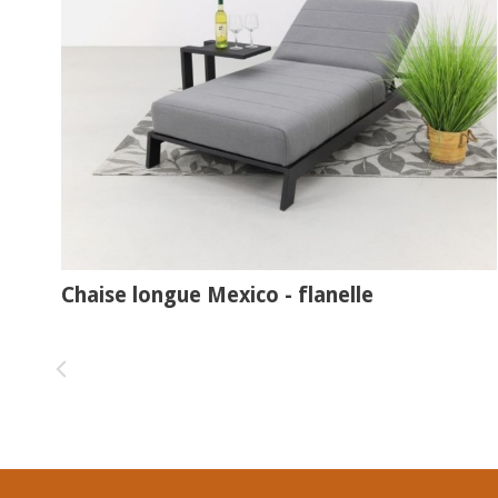
Chaise longue Mexico - flanelle