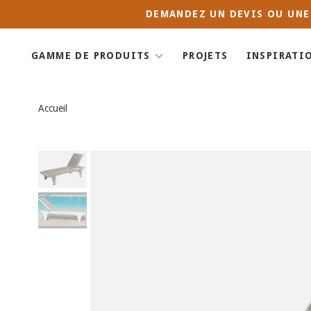
DEMANDEZ UN DEVIS OU UNE
GAMME DE PRODUITS
PROJETS
INSPIRATI
Accueil