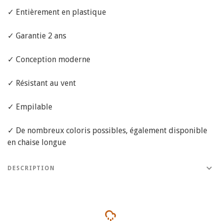
✓ Entièrement en plastique
✓ Garantie 2 ans
✓ Conception moderne
✓ Résistant au vent
✓ Empilable
✓ De nombreux coloris possibles, également disponible
en chaise longue
DESCRIPTION