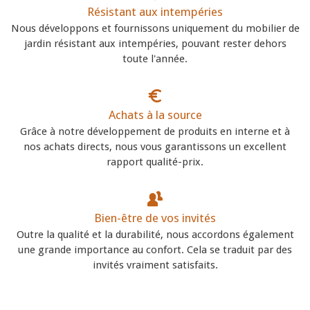
Résistant aux intempéries
Nous développons et fournissons uniquement du mobilier de
jardin résistant aux intempéries, pouvant rester dehors
toute l'année.
Achats à la source
Grâce à notre développement de produits en interne et à
nos achats directs, nous vous garantissons un excellent
rapport qualité-prix.
Bien-être de vos invités
Outre la qualité et la durabilité, nous accordons également
une grande importance au confort. Cela se traduit par des
invités vraiment satisfaits.