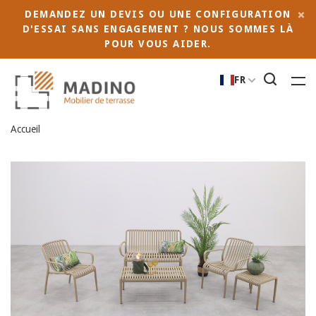
DEMANDEZ UN DEVIS OU UNE CONFIGURATION
D'ESSAI SANS ENGAGEMENT ? NOUS SOMMES LÀ
POUR VOUS AIDER.
FR
Accueil