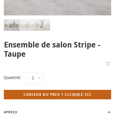
Ensemble de salon Stripe -
Taupe
Quantité:
-
+
CURIEUX DU PRIX ? CLIQUEZ ICI
APERÇU