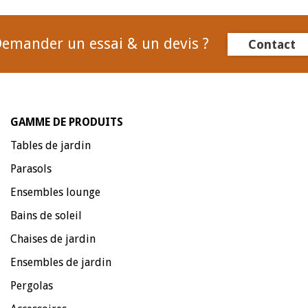
emander un essai & un devis ?
Contact
GAMME DE PRODUITS
Tables de jardin
Parasols
Ensembles lounge
Bains de soleil
Chaises de jardin
Ensembles de jardin
Pergolas