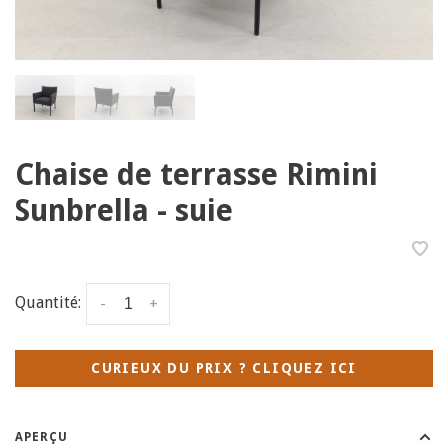
Chaise de terrasse Rimini
Sunbrella - suie
Quantité:
-
+
CURIEUX DU PRIX ? CLIQUEZ ICI
APERÇU