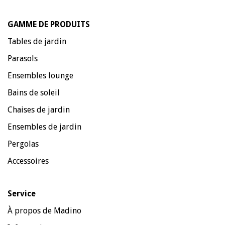
GAMME DE PRODUITS
Tables de jardin
Parasols
Ensembles lounge
Bains de soleil
Chaises de jardin
Ensembles de jardin
Pergolas
Accessoires
Service
À propos de Madino