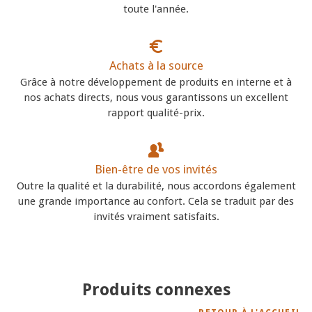
toute l'année.
Achats à la source
Grâce à notre développement de produits en interne et à
nos achats directs, nous vous garantissons un excellent
rapport qualité-prix.
Bien-être de vos invités
Outre la qualité et la durabilité, nous accordons également
une grande importance au confort. Cela se traduit par des
invités vraiment satisfaits.
Produits connexes