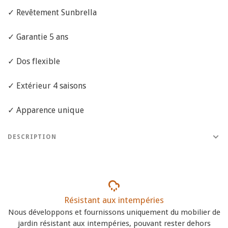
✓ Revêtement Sunbrella
✓ Garantie 5 ans
✓ Dos flexible
✓ Extérieur 4 saisons
✓ Apparence unique
DESCRIPTION
Résistant aux intempéries
Nous développons et fournissons uniquement du mobilier de
jardin résistant aux intempéries, pouvant rester dehors