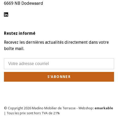
6669 NB Dodewaard
Restez informé
Recevez les dernières actualités directement dans votre
boîte mail.
S'ABONNER
© Copyright 2026 Madino Mobilier de Terrasse - Webshop:
emarkable
| Tous les prix sont hors TVA de 21%