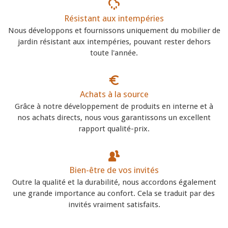
Résistant aux intempéries
Nous développons et fournissons uniquement du mobilier de
jardin résistant aux intempéries, pouvant rester dehors
toute l'année.
Achats à la source
Grâce à notre développement de produits en interne et à
nos achats directs, nous vous garantissons un excellent
rapport qualité-prix.
Bien-être de vos invités
Outre la qualité et la durabilité, nous accordons également
une grande importance au confort. Cela se traduit par des
invités vraiment satisfaits.