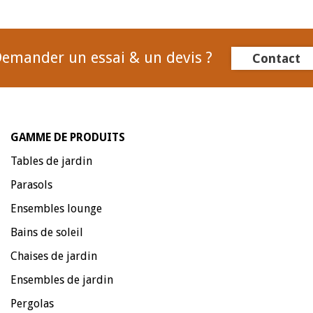
emander un essai & un devis ?
Contact
GAMME DE PRODUITS
Tables de jardin
Parasols
Ensembles lounge
Bains de soleil
Chaises de jardin
Ensembles de jardin
Pergolas