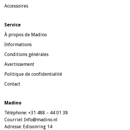
Accessoires
Service
À propos de Madino
Informations
Conditions générales
Avertissement
Politique de confidentialité
Contact
Madino
Téléphone:
+31 488 – 44 01 38
Courriel:
Info@madino.nl
Adresse:
Edisonring 14