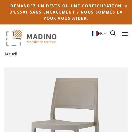
DEMANDEZ UN DEVIS OU UNE CONFIGURATION
D'ESSAI SANS ENGAGEMENT ? NOUS SOMMES LÀ
POUR VOUS AIDER.
FR
Accueil