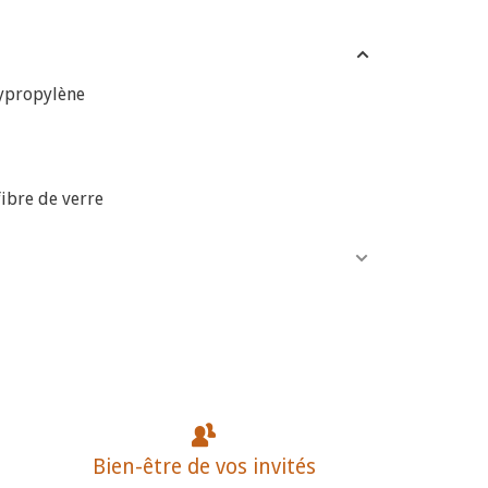
ypropylène
fibre de verre
Bien-être de vos invités