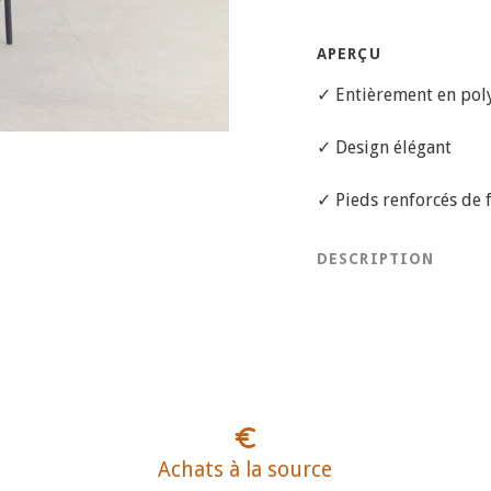
APERÇU
✓ Entièrement en pol
✓ Design élégant
✓ Pieds renforcés de 
DESCRIPTION
Achats à la source