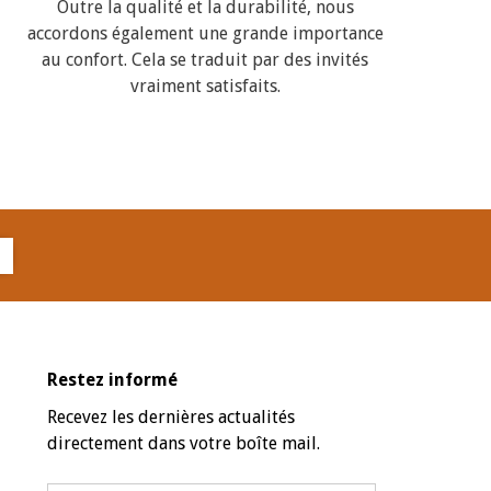
Outre la qualité et la durabilité, nous
accordons également une grande importance
au confort. Cela se traduit par des invités
vraiment satisfaits.
Restez informé
Recevez les dernières actualités
directement dans votre boîte mail.