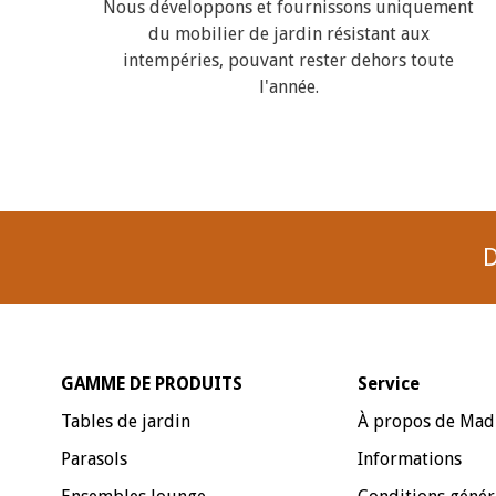
Nous développons et fournissons uniquement
du mobilier de jardin résistant aux
intempéries, pouvant rester dehors toute
l'année.
D
GAMME DE PRODUITS
Service
Tables de jardin
À propos de Mad
Parasols
Informations