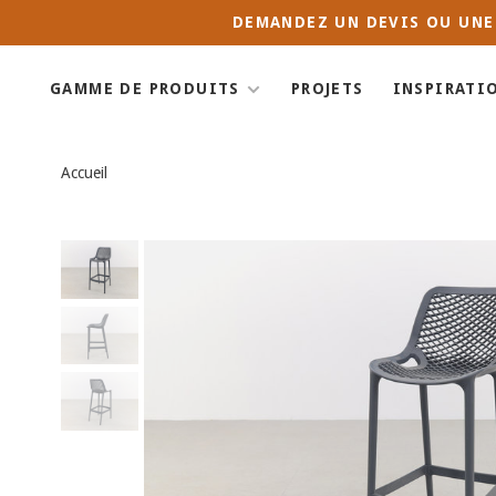
DEMANDEZ UN DEVIS OU UNE
GAMME DE PRODUITS
PROJETS
INSPIRATI
Accueil