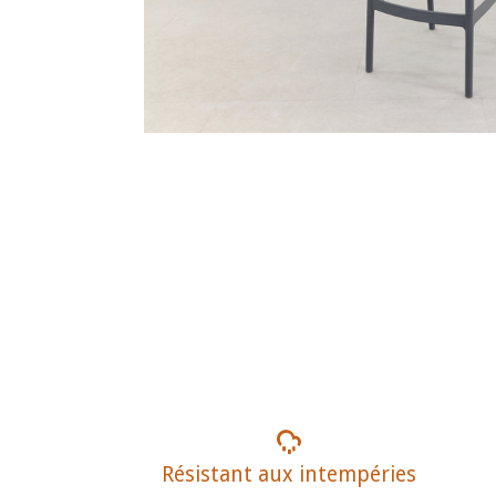
Résistant aux intempéries