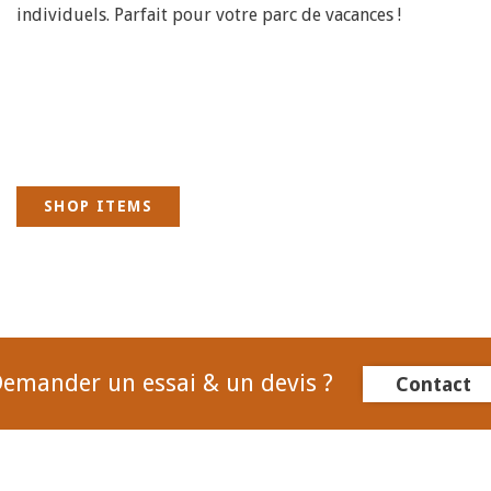
individuels. Parfait pour votre parc de vacances !
SHOP ITEMS
emander un essai & un devis ?
Contact