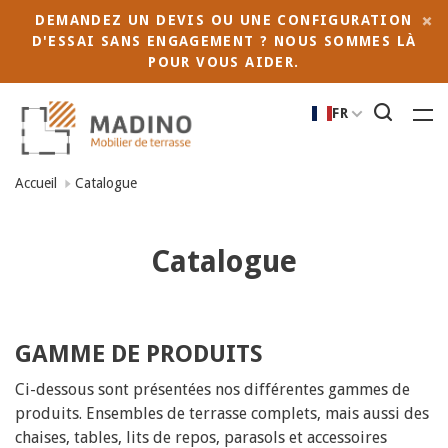
DEMANDEZ UN DEVIS OU UNE CONFIGURATION
D'ESSAI SANS ENGAGEMENT ? NOUS SOMMES LÀ
POUR VOUS AIDER.
FR
Accueil
Catalogue
Catalogue
GAMME DE PRODUITS
Ci-dessous sont présentées nos différentes gammes de
produits. Ensembles de terrasse complets, mais aussi des
chaises, tables, lits de repos, parasols et accessoires