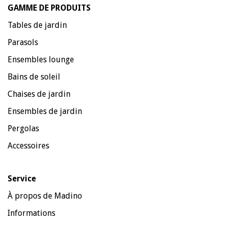
GAMME DE PRODUITS
Tables de jardin
Parasols
Ensembles lounge
Bains de soleil
Chaises de jardin
Ensembles de jardin
Pergolas
Accessoires
Service
À propos de Madino
Informations