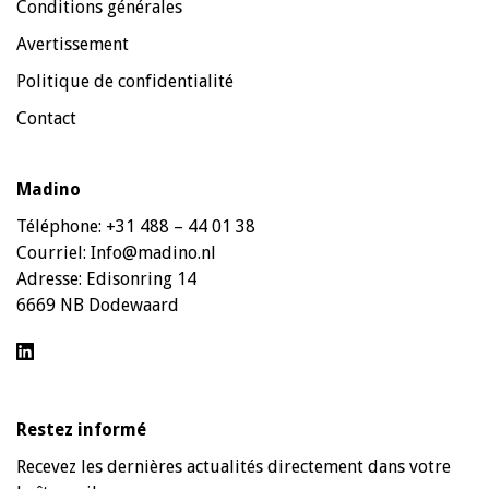
Conditions générales
Avertissement
Politique de confidentialité
Contact
Madino
Téléphone:
+31 488 – 44 01 38
Courriel:
Info@madino.nl
Adresse:
Edisonring 14
6669 NB Dodewaard
Restez informé
Recevez les dernières actualités directement dans votre