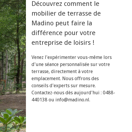
Découvrez comment le
mobilier de terrasse de
Madino peut faire la
différence pour votre
entreprise de loisirs !
Venez l'expérimenter vous-même lors
d'une séance personnalisée sur votre
terrasse, directement à votre
emplacement. Nous offrons des
conseils d'experts sur mesure.
Contactez-nous dès aujourd'hui : 0488-
440138 ou
info@madino.nl
.