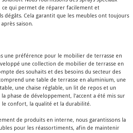
 ce qui permet de réparer facilement et
s dégâts. Cela garantit que les meubles ont toujours
 après saison.
 une préférence pour le mobilier de terrasse en
eloppé une collection de mobilier de terrasse en
mpte des souhaits et des besoins du secteur des
on comprend une table de terrasse en aluminium, une
able, une chaise réglable, un lit de repos et un
t la phase de développement, l'accent a été mis sur
le confort, la qualité et la durabilité.
ment de produits en interne, nous garantissons la
ubles pour les réassortiments, afin de maintenir