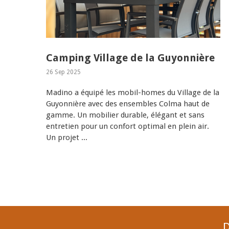
Camping Village de la Guyonnière
26 Sep 2025
Madino a équipé les mobil-homes du Village de la
Guyonnière avec des ensembles Colma haut de
gamme. Un mobilier durable, élégant et sans
entretien pour un confort optimal en plein air.
Un projet ...
D