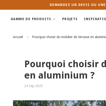
DEMANDEZ UN DEVIS OU UNE
GAMME DE PRODUITS
PROJETS
INSPIRATI
Accueil
Pourquoi choisir du mobilier de terrasse en alumin
Pourquoi choisir 
en aluminium ?
24 Sep 2025