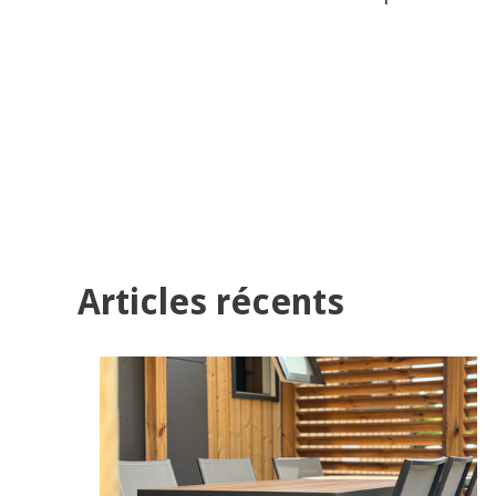
Articles récents