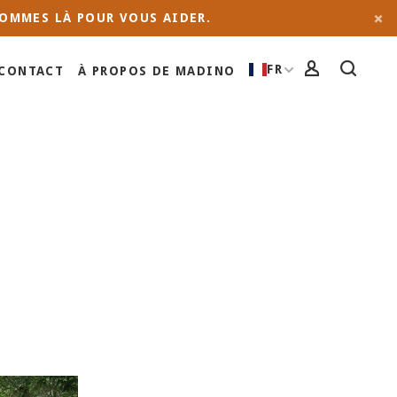
OMMES LÀ POUR VOUS AIDER.
FR
CONTACT
À PROPOS DE MADINO