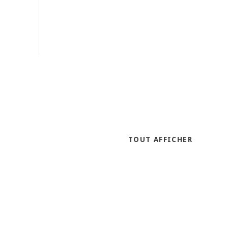
TOUT AFFICHER