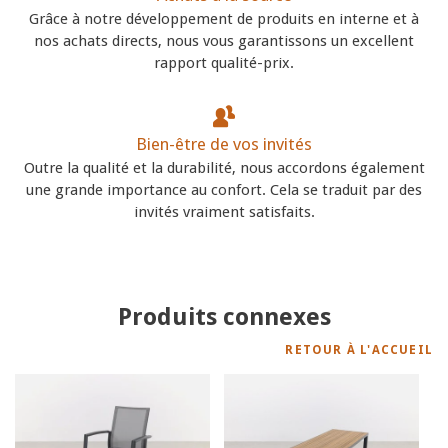
Grâce à notre développement de produits en interne et à
nos achats directs, nous vous garantissons un excellent
rapport qualité-prix.
Bien-être de vos invités
Outre la qualité et la durabilité, nous accordons également
une grande importance au confort. Cela se traduit par des
invités vraiment satisfaits.
Produits connexes
RETOUR À L'ACCUEIL