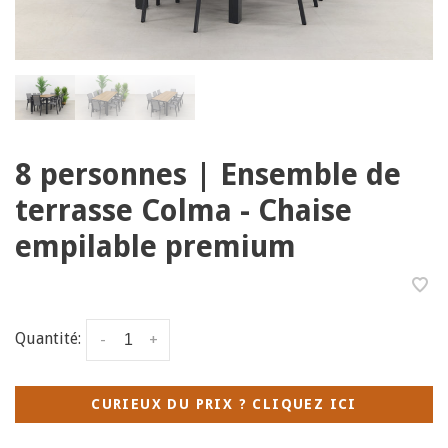
8 personnes | Ensemble de
terrasse Colma - Chaise
empilable premium
Quantité:
-
+
CURIEUX DU PRIX ? CLIQUEZ ICI