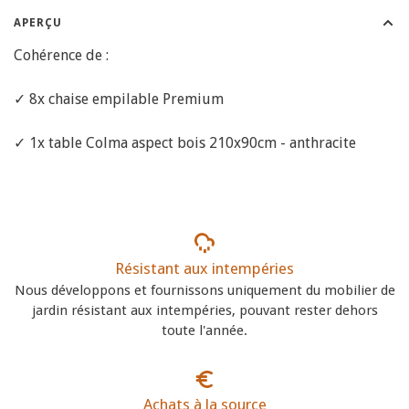
APERÇU
Cohérence de :
✓ 8x chaise empilable Premium
✓ 1x table Colma aspect bois 210x90cm - anthracite
Résistant aux intempéries
Nous développons et fournissons uniquement du mobilier de
jardin résistant aux intempéries, pouvant rester dehors
toute l'année.
Achats à la source