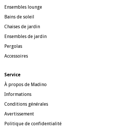
Ensembles lounge
Bains de soleil
Chaises de jardin
Ensembles de jardin
Pergolas
Accessoires
Service
À propos de Madino
Informations
Conditions générales
Avertissement
Politique de confidentialité