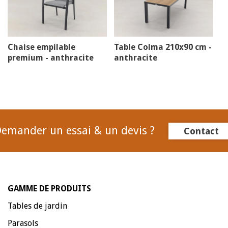
Chaise empilable
Table Colma 210x90 cm -
premium - anthracite
anthracite
emander un essai & un devis ?
Contact
GAMME DE PRODUITS
Tables de jardin
Parasols