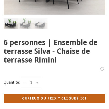
6 personnes | Ensemble de
terrasse Silva - Chaise de
terrasse Rimini
Quantité:
-
+
CURIEUX DU PRIX ? CLIQUEZ ICI