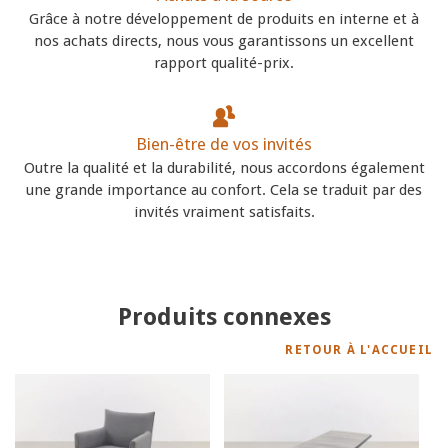
Grâce à notre développement de produits en interne et à
nos achats directs, nous vous garantissons un excellent
rapport qualité-prix.
Bien-être de vos invités
Outre la qualité et la durabilité, nous accordons également
une grande importance au confort. Cela se traduit par des
invités vraiment satisfaits.
Produits connexes
RETOUR À L'ACCUEIL