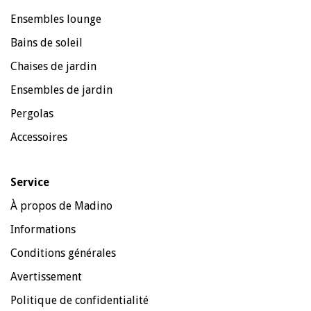
Ensembles lounge
Bains de soleil
Chaises de jardin
Ensembles de jardin
Pergolas
Accessoires
Service
À propos de Madino
Informations
Conditions générales
Avertissement
Politique de confidentialité