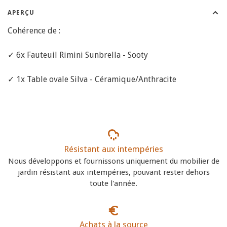
APERÇU
Cohérence de :
✓ 6x Fauteuil Rimini Sunbrella - Sooty
✓ 1x Table ovale Silva - Céramique/Anthracite
Résistant aux intempéries
Nous développons et fournissons uniquement du mobilier de
jardin résistant aux intempéries, pouvant rester dehors
toute l'année.
Achats à la source