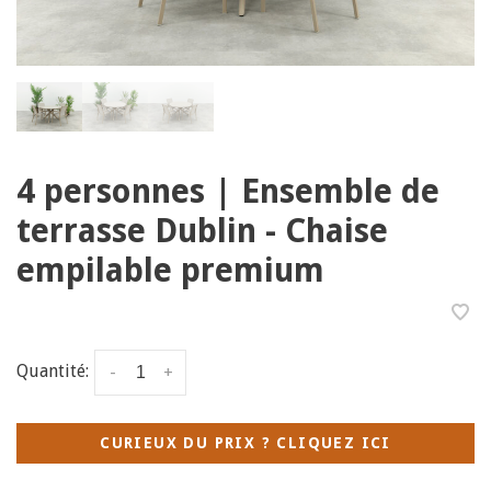
4 personnes | Ensemble de
terrasse Dublin - Chaise
empilable premium
Quantité:
-
+
CURIEUX DU PRIX ? CLIQUEZ ICI