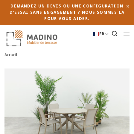
DEMANDEZ UN DEVIS OU UNE CONFIGURATION
D'ESSAI SANS ENGAGEMENT ? NOUS SOMMES LÀ
POUR VOUS AIDER.
FR
Accueil