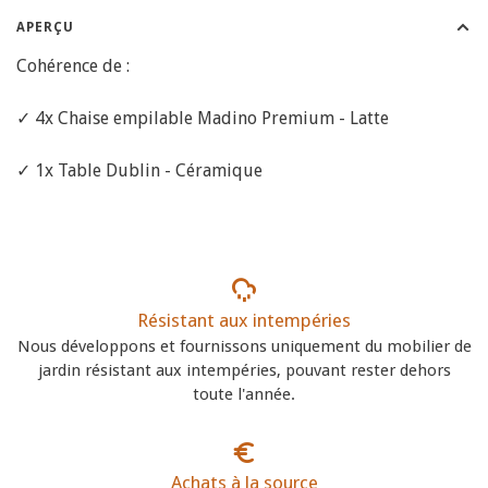
APERÇU
Cohérence de :
✓ 4x Chaise empilable Madino Premium - Latte
✓ 1x Table Dublin - Céramique
Résistant aux intempéries
Nous développons et fournissons uniquement du mobilier de
jardin résistant aux intempéries, pouvant rester dehors
toute l'année.
Achats à la source