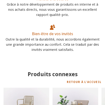
Grâce à notre développement de produits en interne et à
nos achats directs, nous vous garantissons un excellent
rapport qualité-prix.
Bien-être de vos invités
Outre la qualité et la durabilité, nous accordons également
une grande importance au confort. Cela se traduit par des
invités vraiment satisfaits.
Produits connexes
RETOUR À L'ACCUEIL