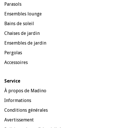
Parasols
Ensembles lounge
Bains de soleil
Chaises de jardin
Ensembles de jardin
Pergolas
Accessoires
Service
À propos de Madino
Informations
Conditions générales
Avertissement