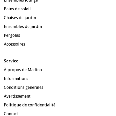
Ensembles lounge
Bains de soleil
Chaises de jardin
Ensembles de jardin
Pergolas
Accessoires
Service
À propos de Madino
Informations
Conditions générales
Avertissement
Politique de confidentialité
Contact