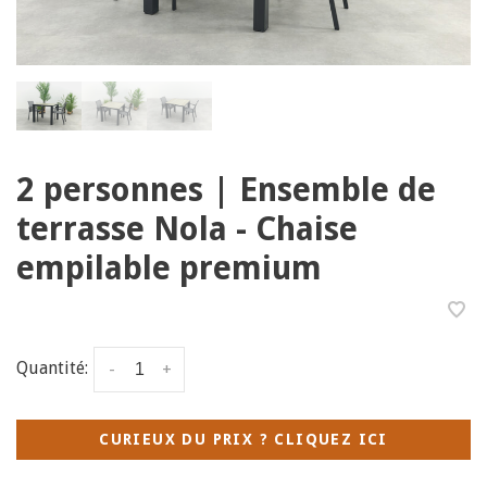
2 personnes | Ensemble de
terrasse Nola - Chaise
empilable premium
Quantité:
-
+
CURIEUX DU PRIX ? CLIQUEZ ICI