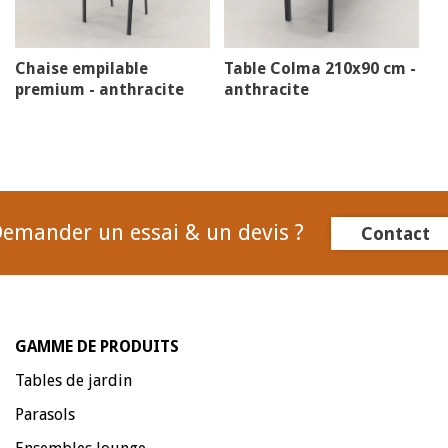
Chaise empilable
Table Colma 210x90 cm -
premium - anthracite
anthracite
emander un essai & un devis ?
Contact
GAMME DE PRODUITS
Tables de jardin
Parasols