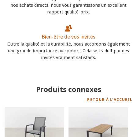
nos achats directs, nous vous garantissons un excellent
rapport qualité-prix.
Bien-être de vos invités
Outre la qualité et la durabilité, nous accordons également
une grande importance au confort. Cela se traduit par des
invités vraiment satisfaits.
Produits connexes
RETOUR À L'ACCUEIL