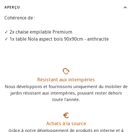
APERÇU
Cohérence de :
✓ 2x chaise empilable Premium
✓ 1x table Nola aspect bois 90x90cm - anthracite
Résistant aux intempéries
Nous développons et fournissons uniquement du mobilier de
jardin résistant aux intempéries, pouvant rester dehors
toute l'année.
Achats à la source
Grâce à notre développement de produits en interne et à