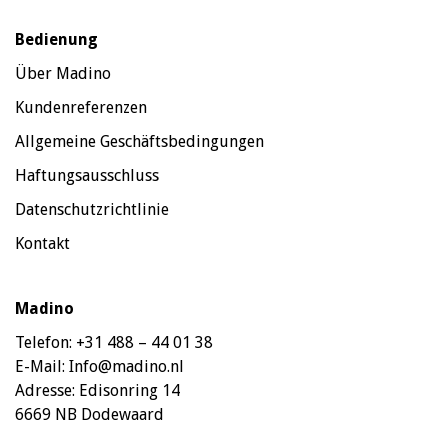
Bedienung
Über Madino
Kundenreferenzen
Allgemeine Geschäftsbedingungen
Haftungsausschluss
Datenschutzrichtlinie
Kontakt
Madino
Telefon:
+31 488 – 44 01 38
E-Mail:
Info@madino.nl
Adresse:
Edisonring 14
6669 NB Dodewaard