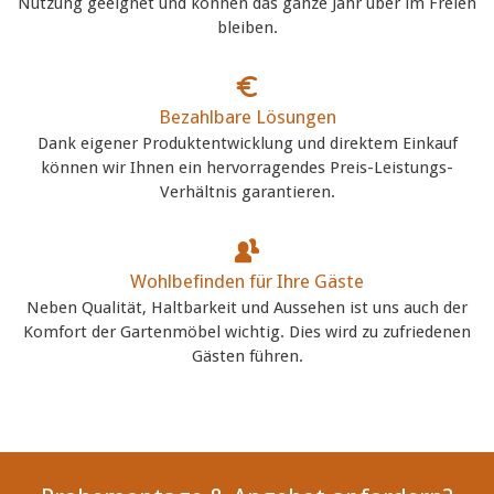
Nutzung geeignet und können das ganze Jahr über im Freien
bleiben.
Bezahlbare Lösungen
Dank eigener Produktentwicklung und direktem Einkauf
können wir Ihnen ein hervorragendes Preis-Leistungs-
Verhältnis garantieren.
Wohlbefinden für Ihre Gäste
Neben Qualität, Haltbarkeit und Aussehen ist uns auch der
Komfort der Gartenmöbel wichtig. Dies wird zu zufriedenen
Gästen führen.