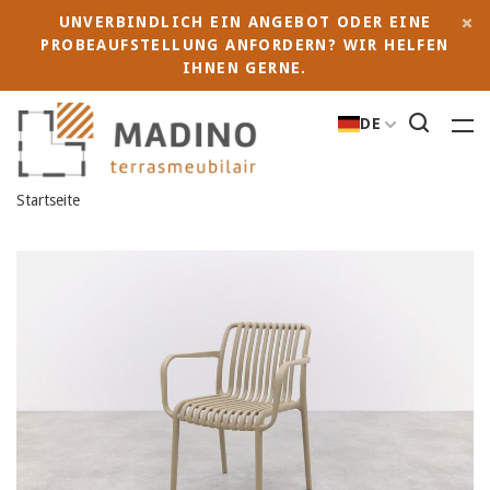
UNVERBINDLICH EIN ANGEBOT ODER EINE
PROBEAUFSTELLUNG ANFORDERN? WIR HELFEN
IHNEN GERNE.
DE
Startseite