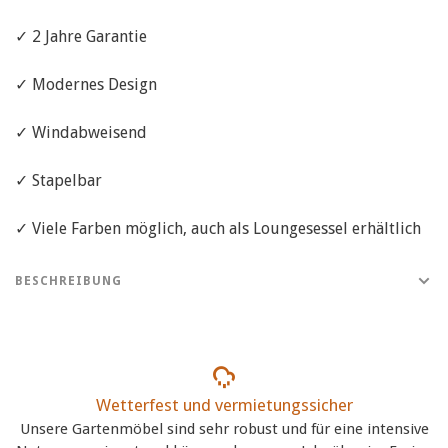
✓ 2 Jahre Garantie
✓ Modernes Design
✓ Windabweisend
✓ Stapelbar
✓ Viele Farben möglich, auch als Loungesessel erhältlich
BESCHREIBUNG
Wetterfest und vermietungssicher
Unsere Gartenmöbel sind sehr robust und für eine intensive