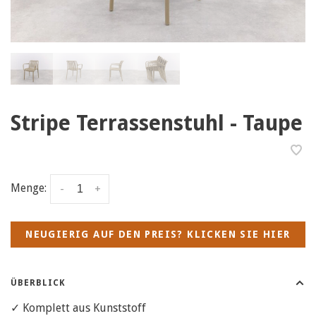
Stripe Terrassenstuhl - Taupe
Menge:
-
+
NEUGIERIG AUF DEN PREIS? KLICKEN SIE HIER
ÜBERBLICK
✓ Komplett aus Kunststoff