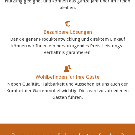
Nutzung geeignet und können das ganze Jahr über im Freien
bleiben.
Bezahlbare Lösungen
Dank eigener Produktentwicklung und direktem Einkauf
können wir Ihnen ein hervorragendes Preis-Leistungs-
Verhältnis garantieren.
Wohlbefinden für Ihre Gäste
Neben Qualität, Haltbarkeit und Aussehen ist uns auch der
Komfort der Gartenmöbel wichtig. Dies wird zu zufriedenen
Gästen führen.