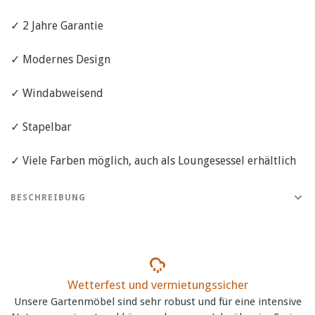
✓ 2 Jahre Garantie
✓ Modernes Design
✓ Windabweisend
✓ Stapelbar
✓ Viele Farben möglich, auch als Loungesessel erhältlich
BESCHREIBUNG
Wetterfest und vermietungssicher
Unsere Gartenmöbel sind sehr robust und für eine intensive