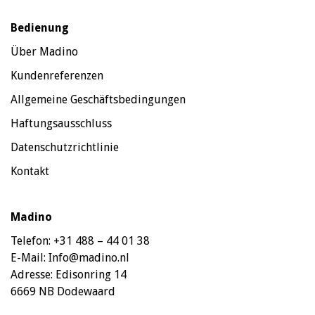
Bedienung
Über Madino
Kundenreferenzen
Allgemeine Geschäftsbedingungen
Haftungsausschluss
Datenschutzrichtlinie
Kontakt
Madino
Telefon:
+31 488 – 44 01 38
E-Mail:
Info@madino.nl
Adresse:
Edisonring 14
6669 NB Dodewaard