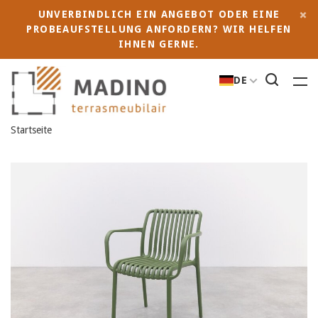
UNVERBINDLICH EIN ANGEBOT ODER EINE
PROBEAUFSTELLUNG ANFORDERN? WIR HELFEN
IHNEN GERNE.
DE
Startseite