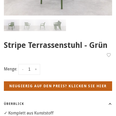
Stripe Terrassenstuhl - Grün
Menge:
-
+
NEUGIERIG AUF DEN PREIS? KLICKEN SIE HIER
ÜBERBLICK
✓ Komplett aus Kunststoff