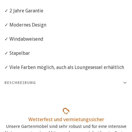
✓ 2 Jahre Garantie
✓ Modernes Design
✓ Windabweisend
✓ Stapelbar
✓ Viele Farben möglich, auch als Loungesessel erhältlich
BESCHREIBUNG
Wetterfest und vermietungssicher
Unsere Gartenmöbel sind sehr robust und für eine intensive