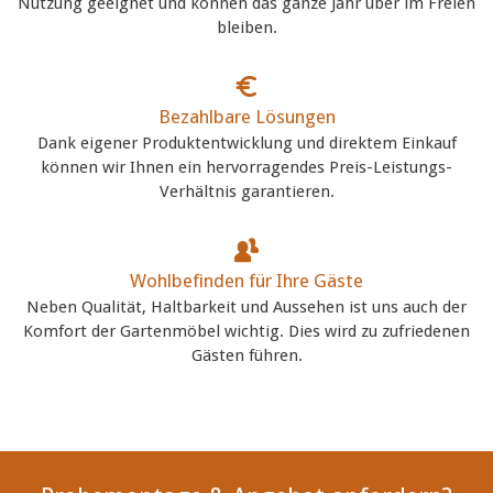
Nutzung geeignet und können das ganze Jahr über im Freien
bleiben.
Bezahlbare Lösungen
Dank eigener Produktentwicklung und direktem Einkauf
können wir Ihnen ein hervorragendes Preis-Leistungs-
Verhältnis garantieren.
Wohlbefinden für Ihre Gäste
Neben Qualität, Haltbarkeit und Aussehen ist uns auch der
Komfort der Gartenmöbel wichtig. Dies wird zu zufriedenen
Gästen führen.