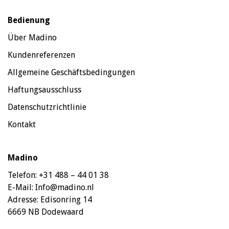
Bedienung
Über Madino
Kundenreferenzen
Allgemeine Geschäftsbedingungen
Haftungsausschluss
Datenschutzrichtlinie
Kontakt
Madino
Telefon:
+31 488 – 44 01 38
E-Mail:
Info@madino.nl
Adresse:
Edisonring 14
6669 NB Dodewaard