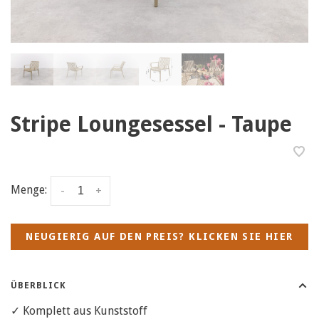
Stripe Loungesessel - Taupe
Menge:
-
+
NEUGIERIG AUF DEN PREIS? KLICKEN SIE HIER
ÜBERBLICK
✓ Komplett aus Kunststoff