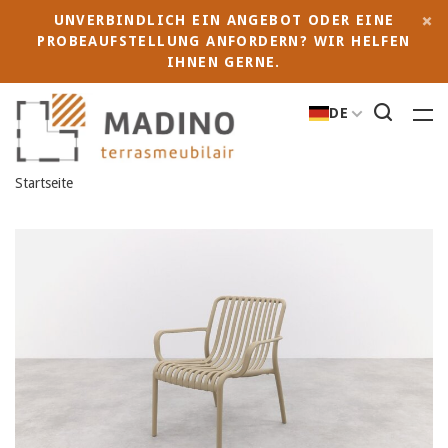
UNVERBINDLICH EIN ANGEBOT ODER EINE
PROBEAUFSTELLUNG ANFORDERN? WIR HELFEN
IHNEN GERNE.
DE
Startseite