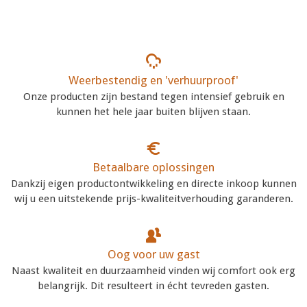
Weerbestendig en 'verhuurproof'
Onze producten zijn bestand tegen intensief gebruik en
kunnen het hele jaar buiten blijven staan.
Betaalbare oplossingen
Dankzij eigen productontwikkeling en directe inkoop kunnen
wij u een uitstekende prijs-kwaliteitverhouding garanderen.
Oog voor uw gast
Naast kwaliteit en duurzaamheid vinden wij comfort ook erg
belangrijk. Dit resulteert in écht tevreden gasten.