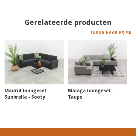
Gerelateerde producten
TERUG NAAR HOME
Madrid loungeset
Malaga loungeset -
Sunbrella - Sooty
Taupe