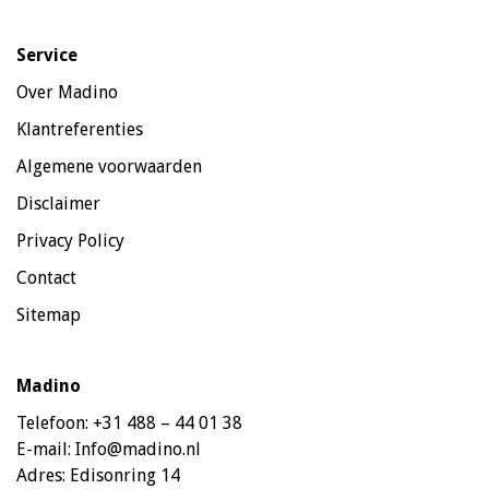
Service
Over Madino
Klantreferenties
Algemene voorwaarden
Disclaimer
Privacy Policy
Contact
Sitemap
Madino
Telefoon:
+31 488 – 44 01 38
E-mail:
Info@madino.nl
Adres:
Edisonring 14